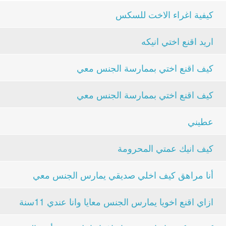
كيفية اغراء الاخت للسكس
اريد اقنع اختي انيكه
كيف اقنع اختي بممارسة الجنس معي
كيف اقنع اختي بممارسة الجنس معي
عطيني
كيف انيك عمتي المحرومة
أنا مراهق كيف اخلي صديقي يمارس الجنس معي
ازاي اقنع اخويا يمارس الجنس معايا وانا عندي 11سنة