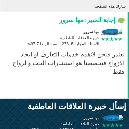
شارك هذه الصفحة:
إجابة الخبير: مها سرور
مها سرور
خبيرة العلاقات العاطفية
الأسئلة المجابة 27615 | نسبة الرضا 97.7%
نعتذر فنحن لانقدم خدمات التعارف او ايجاد
الازواج فتخصصنا هو استشارات الحب والزواج
فقط
إسأل خبيرة العلاقات العاطفية
مها سرور
خبيرة العلاقات العاطفية