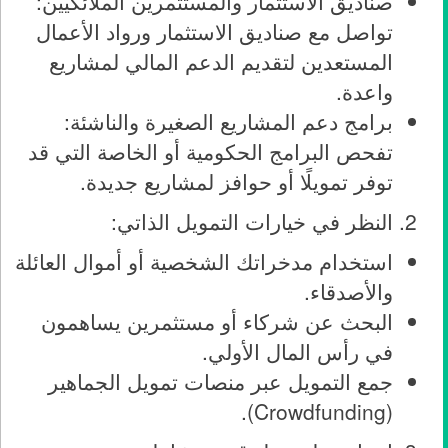
صناديق الاستثمار والمستثمرين الملائكيين:
تواصل مع صناديق الاستثمار ورواد الأعمال
المستعدين لتقديم الدعم المالي لمشاريع
واعدة.
برامج دعم المشاريع الصغيرة والناشئة:
تفحص البرامج الحكومية أو الخاصة التي قد
توفر تمويلًا أو حوافز لمشاريع جديدة.
النظر في خيارات التمويل الذاتي:
استخدام مدخراتك الشخصية أو أموال العائلة
والأصدقاء.
البحث عن شركاء أو مستثمرين يساهمون
في رأس المال الأولي.
جمع التمويل عبر منصات تمويل الجماهير
(Crowdfunding).