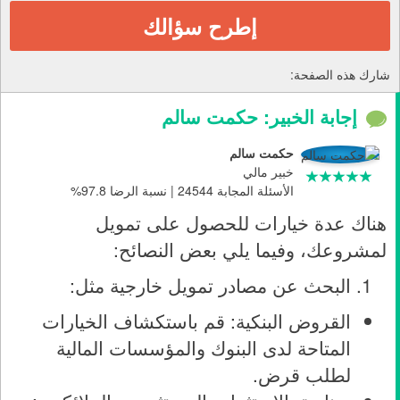
إطرح سؤالك
شارك هذه الصفحة:
إجابة الخبير: حكمت سالم
حكمت سالم
خبير مالي
الأسئلة المجابة 24544 | نسبة الرضا 97.8%
هناك عدة خيارات للحصول على تمويل
لمشروعك، وفيما يلي بعض النصائح:
البحث عن مصادر تمويل خارجية مثل:
القروض البنكية: قم باستكشاف الخيارات
المتاحة لدى البنوك والمؤسسات المالية
لطلب قرض.