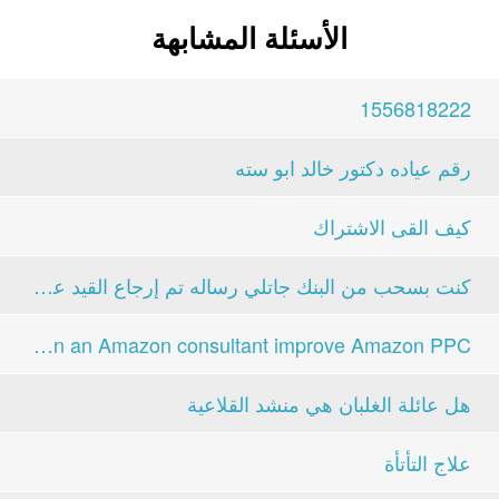
الأسئلة المشابهة
1556818222
رقم عياده دكتور خالد ابو سته
كيف القى الاشتراك
كنت بسحب من البنك جاتلي رساله تم إرجاع القيد على...
Can an Amazon consultant improve Amazon PPC...
هل عائلة الغلبان هي منشد القلاعية
علاج التأتأة