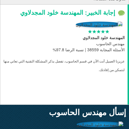
إجابة الخبير: المهندسة خلود المجدلاوي
المهندسة خلود المجدلاوي
مهندس الحاسوب
الأسئلة المجابة 38559 | نسبة الرضا 97.8%
عزيزنا العميل أنت الآن في قسم الحاسوب، تفضل بذكر المشكلة التقنية التي تعاني منها
لنتمكن من إفادتك
.
إسأل مهندس الحاسوب