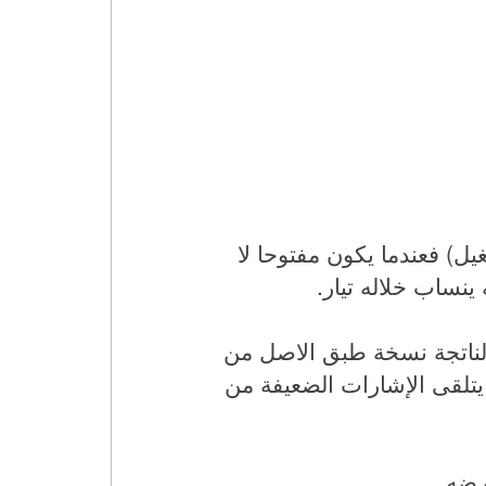
ل) فعندما يكون مفتوحا لا
ينساب خلاله تيار.
الناتجة نسخة طبق الاصل من
يتلقى الإشارات الضعيفة من
عرضه