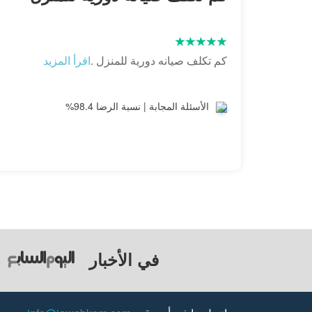
كم تكلف صيانه دورية للمنزل .
اقرأ المزيد
الأسئلة المجابة | نسبة الرضا 98.4%
في الأخبار