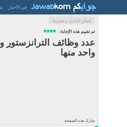
في الأخبار
تص
إصلاح المنازل و تعميرها
تم تقييم هذه الإجابة:
عدد وظائف الترانزستور و
واحد منها
شارك هذه الصفحة: