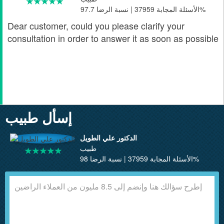
الأسئلة المجابة 37959 | نسبة الرضا 97.7%
Dear customer, could you please clarify your
consultation in order to answer it as soon as possible
إسأل طبيب
الدكتور علي الطويل
طبيب
الأسئلة المجابة 37959 | نسبة الرضا 98%