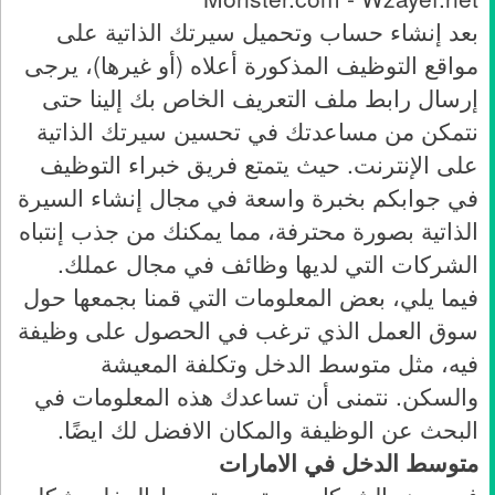
بعد إنشاء حساب وتحميل سيرتك الذاتية على
مواقع التوظيف المذكورة أعلاه (أو غيرها)، يرجى
إرسال رابط ملف التعريف الخاص بك إلينا حتى
نتمكن من مساعدتك في تحسين سيرتك الذاتية
على الإنترنت. حيث يتمتع فريق خبراء التوظيف
في جوابكم بخبرة واسعة في مجال إنشاء السيرة
الذاتية بصورة محترفة، مما يمكنك من جذب إنتباه
الشركات التي لديها وظائف في مجال عملك.
فيما يلي، بعض المعلومات التي قمنا بجمعها حول
سوق العمل الذي ترغب في الحصول على وظيفة
فيه، مثل متوسط الدخل وتكلفة المعيشة
والسكن. نتمنى أن تساعدك هذه المعلومات في
البحث عن الوظيفة والمكان الافضل لك ايضًا.
متوسط الدخل في الامارات