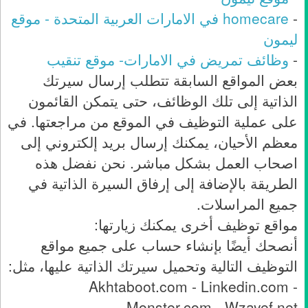
-
homecare في الامارات العربية المتحدة - موقع
ليمون
-
وظائف تمريض في الامارات- موقع تنقيب
بعض المواقع السابقة تتطلب إرسال سيرتك
الذاتية إلى تلك الوظائف، حتى يتمكن القائمون
على عملية التوظيف في الموقع من مراجعتها. في
معظم الأحيان، يمكنك إرسال بريد إلكتروني إلى
اصحاب العمل بشكل مباشر. نحن نفضل هذه
الطريقة بالإضافة إلى إرفاق السيرة الذاتية في
جميع المراسلات.
مواقع توظيف أخرى يمكنك زيارتها:
أنصحك أيضًا بإنشاء حساب على جميع مواقع
التوظيف التالية وتحميل سيرتك الذاتية عليها، مثل:
Akhtaboot.com - Linkedin.com -
Monster.com - Wzayef.net