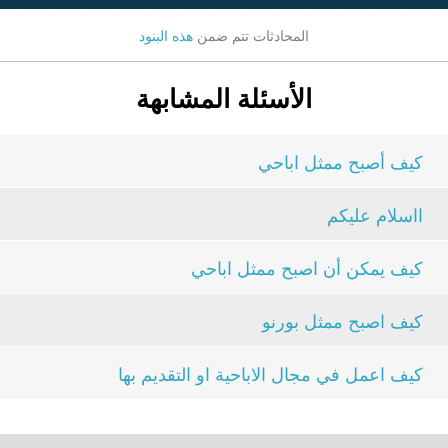
المحادثات تتم ضمن
هذه البنود
الأسئلة المشابهة
كيف أصبح ممثل اباحي
ااسلام عليكم
كيف يمكن أن اصبح ممثل اباحي
كيف اصبح ممثل بورنو
كيف اعمل في مجال الاباحية او التقديم بها