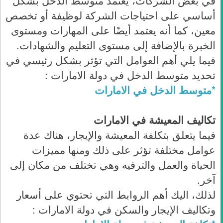
في بعض الشركات، يعتمد متوسط الدخل بشكل
أساسي على احتياجات الشركة لوظيفة أو تخصص
معين، كما أنه يعتمد أيضًا على المهارات ومستوى
الخبرة بالإضافة إلى مستوى التعليم والشهادات.
فيما يلي أهم العوامل التي تؤثر بشكل رئيسي في
تحديد متوسط الدخل في دولة الامارات :
*متوسط الدخل في الامارات
تكاليف المعيشة في الامارات
فيما يتعلق بتكلفة المعيشة والإيجار، هناك عدة
عوامل مختلفة تؤثر على ذلك ومنها مميزات
الحياة والعمل والترفيه وهي تختلف من مكان إلى
آخر.
لذلك، اليك أهم الروابط التي تحتوي على أسعار
وتكاليف الإيجار والسكن في دولة الامارات :