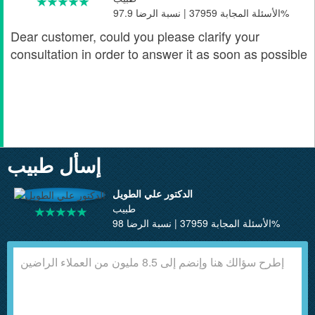
الأسئلة المجابة 37959 | نسبة الرضا 97.9%
Dear customer, could you please clarify your
consultation in order to answer it as soon as possible
إسأل طبيب
الدكتور علي الطويل
طبيب
الأسئلة المجابة 37959 | نسبة الرضا 98%