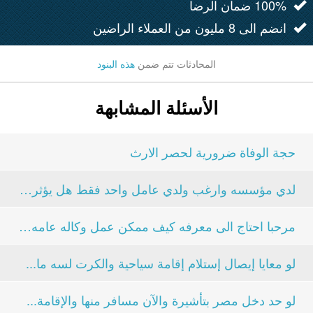
100% ضمان الرضا
انضم الى 8 مليون من العملاء الراضين
المحادثات تتم ضمن
هذه البنود
الأسئلة المشابهة
حجة الوفاة ضرورية لحصر الارث
لدي مؤسسه وارغب ولدي عامل واحد فقط هل يؤثر على شطب...
مرحبا احتاج الى معرفه كيف ممكن عمل وكاله عامه من...
لو معايا إيصال إستلام إقامة سياحية والكرت لسه ما...
لو حد دخل مصر بتأشيرة والآن مسافر منها والإقامة...