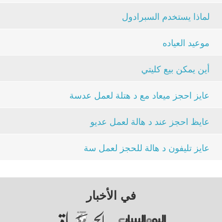
لماذا يستخدم السبرادول
موعيد العياده
أين يمكن بيع كليتي
عايز احجز ميعاد مع د هتلة لعمل عدسة
عايظ احجز عند د هالة لعمل عديو
عايز تليفون د هالة للحجز لعمل سة
في الأخبار