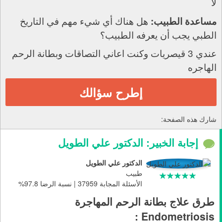
لا
هل هناك أي شيء مهم في التاريخ
مساعدة الطبيب:
الطبي يجب أن يعرفه الطبيب؟
عندي 3 قيصريات وكنت اعاني التصاقات وبطانة الرحم
الهاجره
إطرح سؤالك
شارك هذه الصفحة:
إجابة الخبير: الدكتور علي الطويل
الدكتور علي الطويل
طبيب
الأسئلة المجابة 37959 | نسبة الرضا 97.8%
طرق علاج بطانة الرحم المهاجرة
Endometriosis :