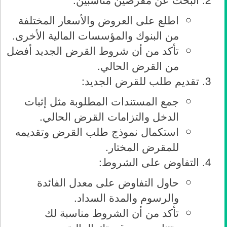
اطلع على العروض والأسعار المختلفة
من البنوك والمؤسسات المالية الأخرى.
تأكد من أن شروط القرض الجديد أفضل
من القرض الحالي.
تقديم طلب للقرض الجديد:
جمع المستندات المطلوبة مثل إثبات
الدخل والتزامات القرض الحالي.
استكمال نموذج طلب القرض وتقديمه
للمقرض المختار.
التفاوض على الشروط:
حاول التفاوض على معدل الفائدة
والرسوم والمدة السداد.
تأكد من أن الشروط مناسبة لك