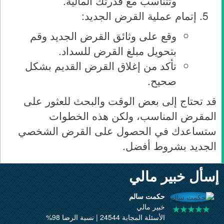
وتتناسب مع قدرتك المالية.
إتمام عملية القرض الجديد:
وقع على وثائق القرض الجديد وقم
بتحويل مبلغ القرض للسداد.
تأكد من إغلاق القرض القديم بشكل
صحيح.
قد تحتاج إلى بعض الوقت والبحث للعثور على
المقرض المناسب، ولكن هذه الخطوات
ستساعدك في الحصول على القرض الشخصي
الجديد بشروط أفضل.
إسأل خبير مالي
حكمت سالم
خبير مالي
الأسئلة المجابة 24544 | نسبة الرضا 98%