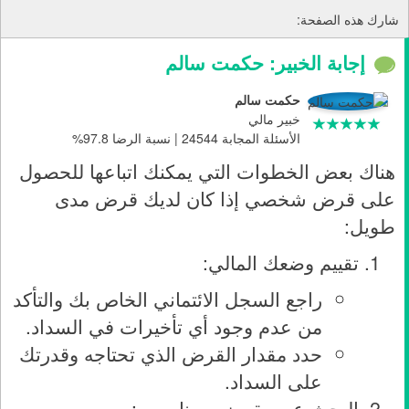
شارك هذه الصفحة:
إجابة الخبير: حكمت سالم
حكمت سالم
خبير مالي
الأسئلة المجابة 24544 | نسبة الرضا 97.8%
هناك بعض الخطوات التي يمكنك اتباعها للحصول
على قرض شخصي إذا كان لديك قرض مدى
طويل:
تقييم وضعك المالي:
راجع السجل الائتماني الخاص بك والتأكد
من عدم وجود أي تأخيرات في السداد.
حدد مقدار القرض الذي تحتاجه وقدرتك
على السداد.
البحث عن مقرضين مناسبين: