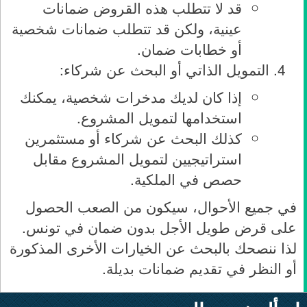
قد لا تتطلب هذه القروض ضمانات
عينية، ولكن قد تتطلب ضمانات شخصية
أو خطابات ضمان.
التمويل الذاتي أو البحث عن شركاء:
إذا كان لديك مدخرات شخصية، يمكنك
استخدامها لتمويل المشروع.
كذلك البحث عن شركاء أو مستثمرين
استراتيجيين لتمويل المشروع مقابل
حصص في الملكية.
في جميع الأحوال، سيكون من الصعب الحصول
على قرض طويل الأجل بدون ضمان في تونس.
لذا ننصحك بالبحث عن الخيارات الأخرى المذكورة
أو النظر في تقديم ضمانات بديلة.