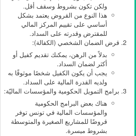
ولكن تكون بشروط وسقف أقل.
هذا النوع من القروض يعتمد بشكل
أساسي على تقييم المركز المالي
للمقترض وقدرته على السداد.
قرض الضمان الشخصي (الكفالة):
بدلاً من الرهن، يمكنك تقديم كفيل أو
أكثر لضمان السداد.
يجب أن يكون الكفيل شخصًا موثوقًا به
ولديه القدرة المالية على السداد.
برامج التمويل الحكومية والمؤسسات الماليّة:
هناك بعض البرامج الحكومية
والمؤسسات المالية في تونس توفر
قروضًا للمشاريع الصغيرة والمتوسطة
بشروط ميسرة.