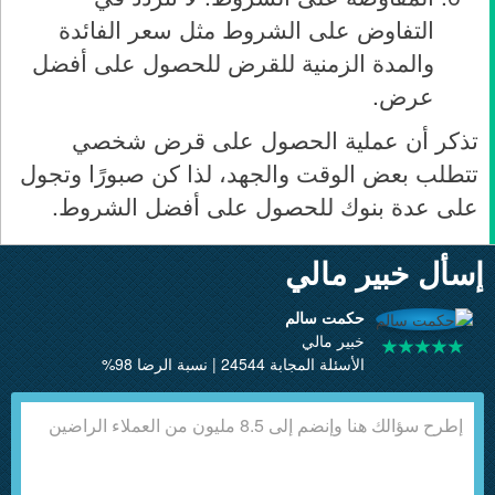
التفاوض على الشروط مثل سعر الفائدة
والمدة الزمنية للقرض للحصول على أفضل
عرض.
تذكر أن عملية الحصول على قرض شخصي
تتطلب بعض الوقت والجهد، لذا كن صبورًا وتجول
على عدة بنوك للحصول على أفضل الشروط.
إسأل خبير مالي
حكمت سالم
خبير مالي
الأسئلة المجابة 24544 | نسبة الرضا 98%