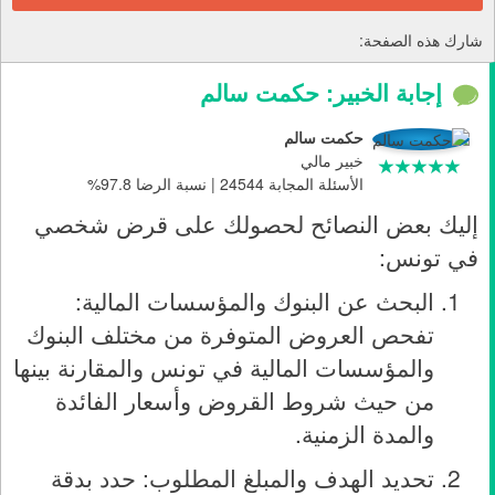
شارك هذه الصفحة:
إجابة الخبير: حكمت سالم
حكمت سالم
خبير مالي
الأسئلة المجابة 24544 | نسبة الرضا 97.8%
إليك بعض النصائح لحصولك على قرض شخصي
في تونس:
البحث عن البنوك والمؤسسات المالية:
تفحص العروض المتوفرة من مختلف البنوك
والمؤسسات المالية في تونس والمقارنة بينها
من حيث شروط القروض وأسعار الفائدة
والمدة الزمنية.
تحديد الهدف والمبلغ المطلوب: حدد بدقة