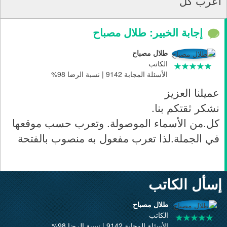
أعرب كل
إجابة الخبير: طلال مصباح
طلال مصباح
الكاتب
الأسئلة المجابة 9142 | نسبة الرضا 98%
عميلنا العزيز
نشكر ثقتكم بنا.
كل.من الأسماء الموصولة. وتعرب حسب موقعها
في الجملة.لذا تعرب مفعول به منصوب بالفتحة
إسأل الكاتب
طلال مصباح
الكاتب
الأسئلة المجابة 9142 | نسبة الرضا 98%