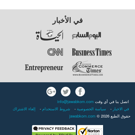
في الأخبار
اتصل بنا في أي وقت
info@jawabkom.com
في الاخبار
-
سياسة الخصوصية
-
شروط الاستخدام
-
إلغاء الاشتراك
حقوق الطبع 2026 ©
jawabkom.com