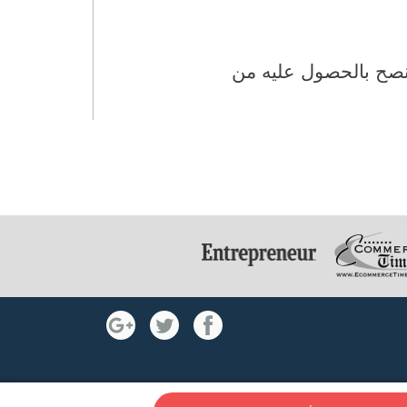
يُنصح بالحصول عليه من