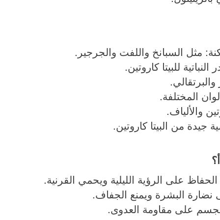
نة: مثل السبانخ واللفت والجرجير.
لنباتية للبيتا كاروتين.
والبرتقالي.
لوان المختلفة.
تين والألياف.
 جيدة من البيتا كاروتين.
؟
حفاظ على الرؤية الليلية ويحمي القرنية.
نضارة البشرة ويمنع الجفاف.
الجسم على مقاومة العدوى.