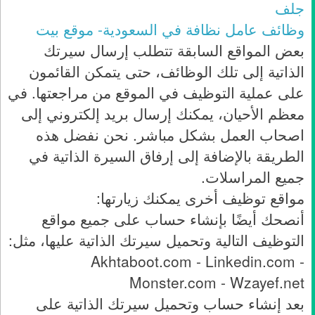
جلف
وظائف عامل نظافة في السعودية- موقع بيت
بعض المواقع السابقة تتطلب إرسال سيرتك
الذاتية إلى تلك الوظائف، حتى يتمكن القائمون
على عملية التوظيف في الموقع من مراجعتها. في
معظم الأحيان، يمكنك إرسال بريد إلكتروني إلى
اصحاب العمل بشكل مباشر. نحن نفضل هذه
الطريقة بالإضافة إلى إرفاق السيرة الذاتية في
جميع المراسلات.
مواقع توظيف أخرى يمكنك زيارتها:
أنصحك أيضًا بإنشاء حساب على جميع مواقع
التوظيف التالية وتحميل سيرتك الذاتية عليها، مثل:
Akhtaboot.com - Linkedin.com -
Monster.com - Wzayef.net
بعد إنشاء حساب وتحميل سيرتك الذاتية على