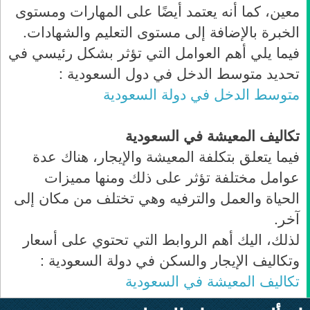
معين، كما أنه يعتمد أيضًا على المهارات ومستوى
الخبرة بالإضافة إلى مستوى التعليم والشهادات.
فيما يلي أهم العوامل التي تؤثر بشكل رئيسي في
تحديد متوسط الدخل في دول السعودية :
متوسط الدخل في دولة السعودية
تكاليف المعيشة في السعودية
فيما يتعلق بتكلفة المعيشة والإيجار، هناك عدة
عوامل مختلفة تؤثر على ذلك ومنها مميزات
الحياة والعمل والترفيه وهي تختلف من مكان إلى
آخر.
لذلك، اليك أهم الروابط التي تحتوي على أسعار
وتكاليف الإيجار والسكن في دولة السعودية :
تكاليف المعيشة في السعودية