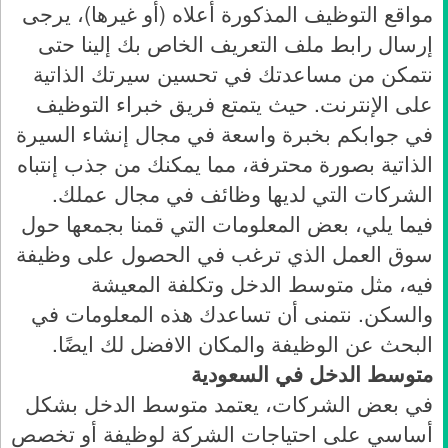
مواقع التوظيف المذكورة أعلاه (أو غيرها)، يرجى
إرسال رابط ملف التعريف الخاص بك إلينا حتى
نتمكن من مساعدتك في تحسين سيرتك الذاتية
على الإنترنت. حيث يتمتع فريق خبراء التوظيف
في جوابكم بخبرة واسعة في مجال إنشاء السيرة
الذاتية بصورة محترفة، مما يمكنك من جذب إنتباه
الشركات التي لديها وظائف في مجال عملك.
فيما يلي، بعض المعلومات التي قمنا بجمعها حول
سوق العمل الذي ترغب في الحصول على وظيفة
فيه، مثل متوسط الدخل وتكلفة المعيشة
والسكن. نتمنى أن تساعدك هذه المعلومات في
البحث عن الوظيفة والمكان الافضل لك ايضًا.
متوسط الدخل في السعودية
في بعض الشركات، يعتمد متوسط الدخل بشكل
أساسي على احتياجات الشركة لوظيفة أو تخصص