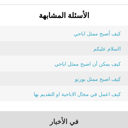
الأسئلة المشابهة
كيف أصبح ممثل اباحي
ااسلام عليكم
كيف يمكن أن اصبح ممثل اباحي
كيف اصبح ممثل بورنو
كيف اعمل في مجال الاباحية او التقديم بها
في الأخبار