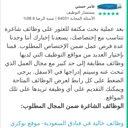
عامر حسني
مستشار التوظيف
الأسئلة المجابة 64031 | نسبة الرضا 98.6%
بعد عملية بحث مكثفة للعثور على وظائف شاغرة
تتناسب مع إختصاصك، يسعدنا إخبارك أننا وجدنا
عدة فرص عمل ضمن الإختصاص المطلوب. قمنا
بإختيار العديد من مواقع التوظيف التي لديها
وظائف مطابقة إلى حد كبير مع مجال العمل الذي
تبحث عنه وسيتم إدراجها في الاسفل. يرجى
الضغط على كل رابط لعرض الوظائف المتاحة
ويمكنك التقديم على أي وظيفة تريدها على تلك
المواقع.
الوظائف الشاغرة ضمن المجال المطلوب:
وظائف خالية في فنادق السعودية- موقع نوكري