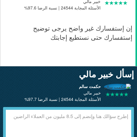
خبير مالي
الأسئلة المجابة 24544 | نسبة الرضا 97.6%
إن إستفسارك غير واضح يرجى توضيح
إستفسارك حتى نستطيع إجابتك
إسأل خبير مالي
حكمت سالم
خبير مالي
الأسئلة المجابة 24544 | نسبة الرضا 97.7%