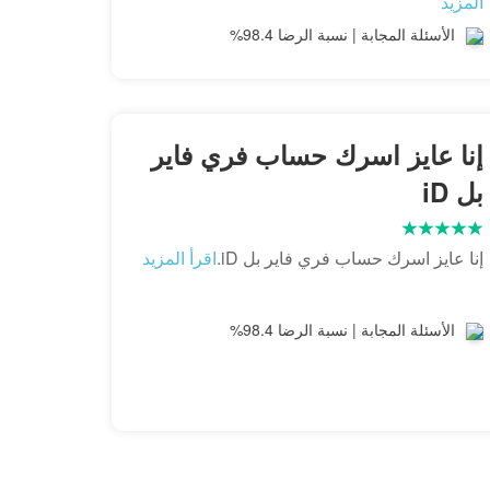
المزيد
الأسئلة المجابة | نسبة الرضا 98.4%
إنا عايز اسرك حساب فري فاير
بل iD
إنا عايز اسرك حساب فري فاير بل iD.
اقرأ المزيد
الأسئلة المجابة | نسبة الرضا 98.4%