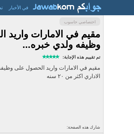
في الأخبار
تص
اختصاصي حاسوب
مقيم في الامارات واريد 
وظيفه ولدي خبره...
تم تقييم هذه الإجابة:
مقيم في الامارات واريد الحصول على وظيفه
الاداري اكثر من ٢٠ سنه
شارك هذه الصفحة: