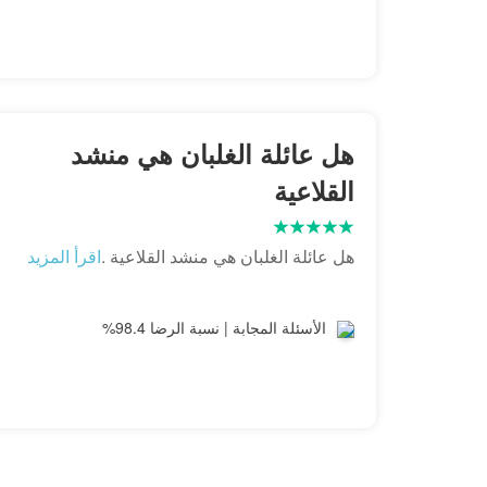
هل عائلة الغلبان هي منشد
القلاعية
هل عائلة الغلبان هي منشد القلاعية .
اقرأ المزيد
الأسئلة المجابة | نسبة الرضا 98.4%