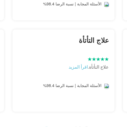
الأسئلة المجابة | نسبة الرضا 98.4%
علاج التأتأة
علاج التأتأة.
اقرأ المزيد
الأسئلة المجابة | نسبة الرضا 98.4%