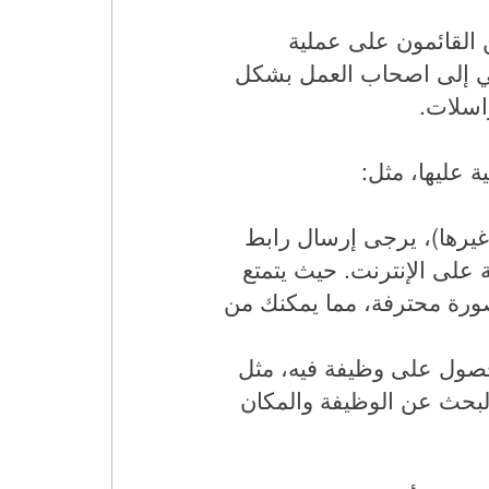
 القائمون على عملية
ني إلى اصحاب العمل بشكل
اسلات.
 عليها، مثل:
غيرها)، يرجى إرسال رابط
على الإنترنت. حيث يتمتع
صورة محترفة، مما يمكنك من
حصول على وظيفة فيه، مثل
لبحث عن الوظيفة والمكان