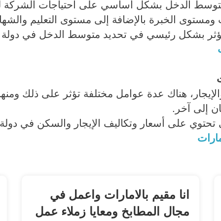
توسط الدخل بشكل أساسي على احتياجات الشركة ل
ات ومستوى الخبرة بالإضافة إلى مستوى التعليم والشها
 تؤثر بشكل رئيسي في تحديد متوسط الدخل في دولة ا
ت
والإيجار، هناك عدة عوامل مختلفة تؤثر على ذلك ومنها
ن إلى آخر.
ي تحتوي على أسعار وتكاليف الإيجار والسكن في دولة ا
مارات
انا مقيم بالامارات واعمل في
مجال المطابخ ومعايا زملاء عمل