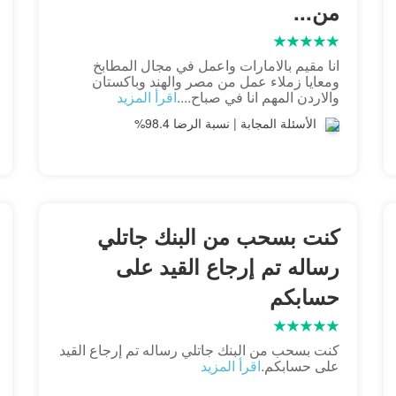
من...
انا مقيم بالامارات واعمل في مجال المطابخ
ومعايا زملاء عمل من مصر والهند وباكستان
والاردن المهم انا في صباح....
اقرأ المزيد
الأسئلة المجابة | نسبة الرضا 98.4%
كنت بسحب من البنك جاتلي
رساله تم إرجاع القيد على
حسابكم
كنت بسحب من البنك جاتلي رساله تم إرجاع القيد
على حسابكم.
اقرأ المزيد