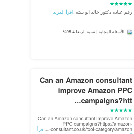
رقم عياده دكتور خالد ابو سته .
اقرأ المزيد
الأسئلة المجابة | نسبة الرضا 98.4%
Can an Amazon consultant
improve Amazon PPC
campaigns?htt...
Can an Amazon consultant improve Amazon
PPC campaigns?https://amazon-
consultant.co.uk/tool-category/amazon-....
اقرأ