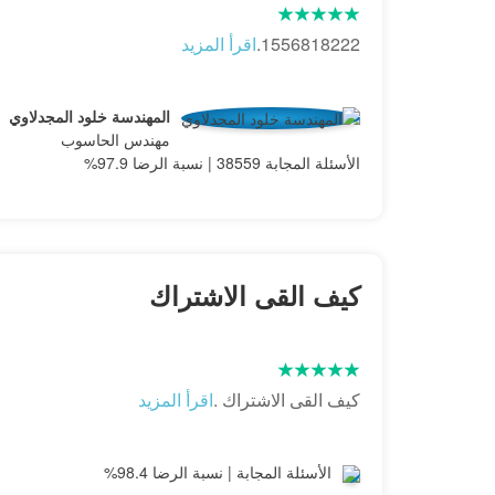
1556818222.
اقرأ المزيد
المهندسة خلود المجدلاوي
مهندس الحاسوب
الأسئلة المجابة 38559 | نسبة الرضا 97.9%
كيف القى الاشتراك
كيف القى الاشتراك .
اقرأ المزيد
الأسئلة المجابة | نسبة الرضا 98.4%