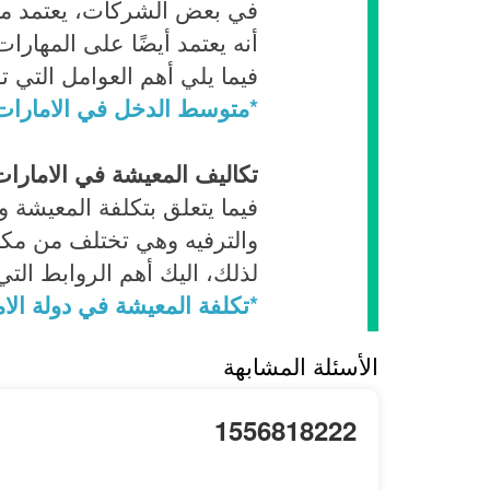
في بعض الشركات، يعتمد م
أنه يعتمد أيضًا على المهار
فيما يلي أهم العوامل التي
*متوسط الدخل في الامارات
تكاليف المعيشة في الامارا
فيما يتعلق بتكلفة المعيشة 
والترفيه وهي تختلف من مكا
لذلك، اليك أهم الروابط الت
*تكلفة المعيشة في دولة الا
الأسئلة المشابهة
1556818222