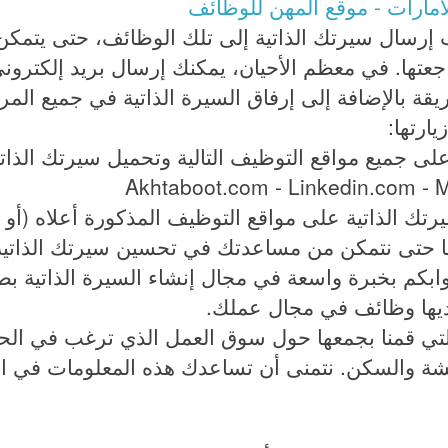
امارات - موقع المهن للوظائف
 إرسال سيرتك الذاتية إلى تلك الوظائف، حتى يتمكن
عتها. في معظم الأحيان، يمكنك إرسال بريد إلكترو
ة بالإضافة إلى إرفاق السيرة الذاتية في جميع المر
ارتها:
ى جميع مواقع التوظيف التالية وتحميل سيرتك الذاتية
Akhtaboot.com - Linkedin.com - 
تك الذاتية على مواقع التوظيف المذكورة أعلاه (أو 
ا حتى نتمكن من مساعدتك في تحسين سيرتك الذاتية 
بكم بخبرة واسعة في مجال إنشاء السيرة الذاتية ب
ديها وظائف في مجال عملك.
لتي قمنا بجمعها حول سوق العمل الذي ترغب في ال
شة والسكن. نتمنى أن تساعدك هذه المعلومات في ا