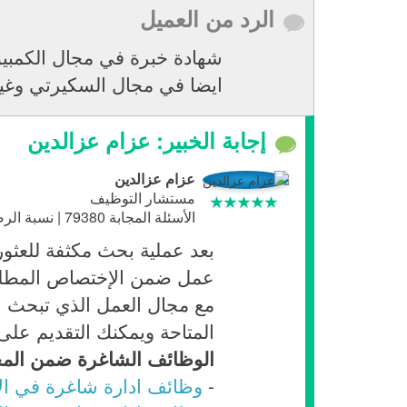
الرد من العميل
ايضا في مجال السكيرتي وغي
إجابة الخبير: عزام عزالدين
عزام عزالدين
مستشار التوظيف
الأسئلة المجابة 79380 | نسبة الرضا 97.6%
بعد عملية بحث مكثفة للعثو
عمل ضمن الإختصاص المطلوب.
مع مجال العمل الذي تبحث 
المتاحة ويمكنك التقديم على
الوظائف الشاغرة ضمن الم
-
وظائف ادارة شاغرة في ال