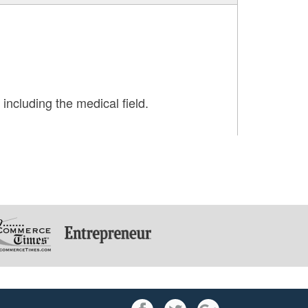
 including the medical field.