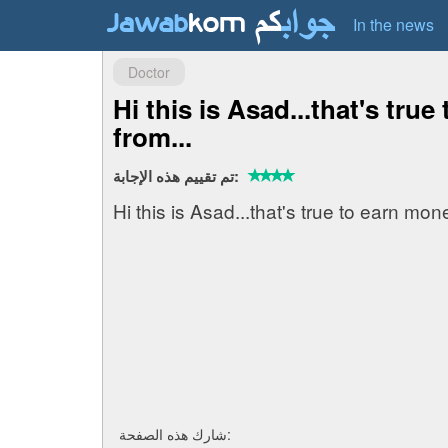
In the news
Doctor
Hi this is Asad...that's tru
from...
تم تقييم هذه الإجابة:
Hi this is Asad...that's true to earn mo
شارك هذه الصفحة: