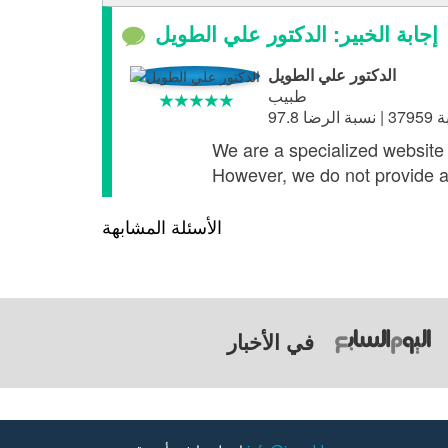
إجابة الخبير: الدكتور علي الطويل
الدكتور علي الطويل
طبيب
We are a specialized website i
However, we do not provide a
الأسئلة المشابهة
في الأخبار