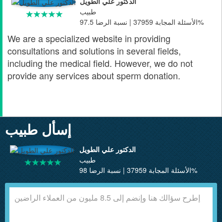
الدكتور علي الطويل
طبيب
الأسئلة المجابة 37959 | نسبة الرضا 97.5%
We are a specialized website in providing
consultations and solutions in several fields,
including the medical field. However, we do not
provide any services about sperm donation.
إسأل طبيب
الدكتور علي الطويل
طبيب
الأسئلة المجابة 37959 | نسبة الرضا 98%