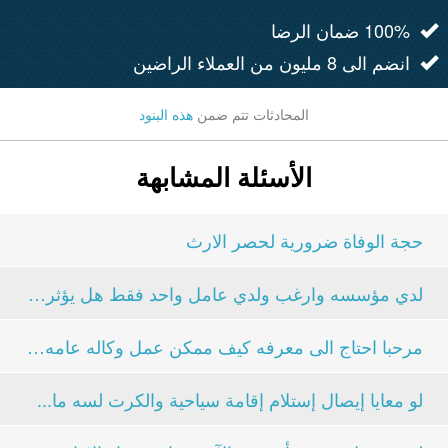
100% ضمان الرضا
انضم الى 8 مليون من العملاء الراضين
المحادثات تتم ضمن
هذه البنود
الأسئلة المشابهة
حجة الوفاة ضرورية لحصر الارث
لدي مؤسسه وارغب ولدي عامل واحد فقط هل يؤثر على شطب...
مرحبا احتاج الى معرفه كيف ممكن عمل وكاله عامه من...
لو معايا إيصال إستلام إقامة سياحية والكرت لسه ما...