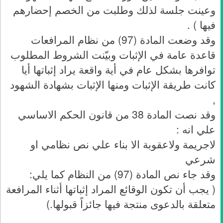
وعينت جلسة لذلك وطلبت من الخصم إحضارهم
فيها ) .
وقد وضعت المادة (97) من نظام المرافعات
قاعدة عامة في الإثبات وبيّنت الشروط المطلوب
توافرها بشكل عام في أية واقعة يراد إثباتها أيا
كانت طريقة الإثبات ومنها الإثبات بشهادة الشهود
,
وقد نصت المادة 38 من قانون الحكم الاساسي
علي انه :
لاجريمة ولاعقوبة الا بناء علي نص نظامي او
شرعي
وقد جاء نص المادة (97) من النظام كما يلي:
( يجب أن تكون الوقائع المراد إثباتها أثناء المرافعة
متعلقة بالدعوى منتجة فيها جائزاً قبولها.)