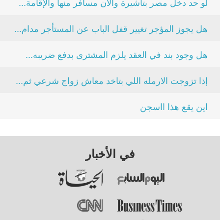
لو حد دخل مصر بتأشيرة والآن مسافر منها والإقامة...
هل يجوز المؤجر تغيير قفل الباب عن المستأجر مدام...
هل وجود بند في العقد يلزم المشترى بدفع ضريبه...
إذا تزوجت الارمله اللي بتاخد معاش زواج شرعي ثم...
اين يقع هذا ااسجن
في الأخبار