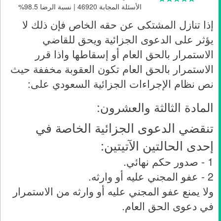
الأسئلة المجابة 46920 | نسبة الرضا 98.5%
إذا تنازل المشتكى عن حقه الخاص فإن ذلك لا
يؤثر على الدعوى الجزائية ويحق للقاضي
الاستمرار بالحق العام أو إسقاطها واذا قرر
الاستمرار بالحق العام تكون العقوبة مخففة حيث
نص نظام الإجراءات الجزائية السعودي على:
المادة الثالثة والعشرون:
تنقضي الدعوى الجزائية الخاصة في
إحدى الحالتين الآتيتين:
1 - صدور حكم نهائي.
2 - عفو المجني عليه أو وارثه.
ولا يمنع عفو المجني عليه أو وارثه من الاستمرار
في دعوى الحق العام.