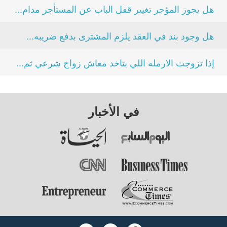
هل يجوز المؤجر تغيير قفل الباب عن المستأجر مدام...
هل وجود بند في العقد يلزم المشترى بدفع ضريبه...
إذا تزوجت الارمله اللي بتاخد معاش زواج شرعي ثم...
في الأخبار