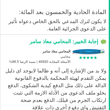
المادة الحادية والخمسون بعد المائة:
لا يكون لترك المدعي بالحق الخاص دعواه تأثير
على الدعوى الجزائية العامة.
إجابة الخبير: المحامي معاذ سامر
المحامي معاذ سامر
محامي
الأسئلة المجابة 46920 | نسبة الرضا 98.5%
ولا بد من الإشارة إلى أنه و طالما لايوجد اى دليل
يمكن التقدم لهيئة المحكمة بالدفوع القانونية
الدالة على ذلك مثل الدفع كيدية الشكوى، الدفع
بخلو ملف الدعوى من الأدلة الازمة التي تثبت
ارتكاب الجرم من قبلك، الدفع بعدم صحة
التفتيش واي دفوع أخرى ذات علاقة