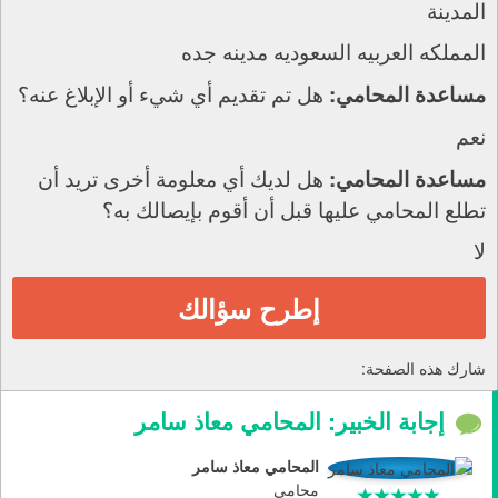
المدينة
المملكه العربيه السعوديه مدينه جده
هل تم تقديم أي شيء أو الإبلاغ عنه؟
مساعدة المحامي:
نعم
هل لديك أي معلومة أخرى تريد أن
مساعدة المحامي:
تطلع المحامي عليها قبل أن أقوم بإيصالك به؟
لا
إطرح سؤالك
شارك هذه الصفحة:
إجابة الخبير: المحامي معاذ سامر
المحامي معاذ سامر
محامي