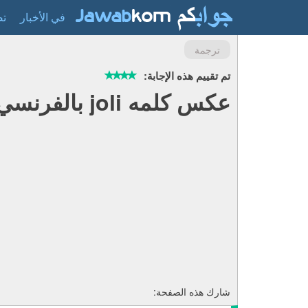
في الأخبار
تص
ترجمة
تم تقييم هذه الإجابة:
عكس كلمه joli بالفرنسي
شارك هذه الصفحة: