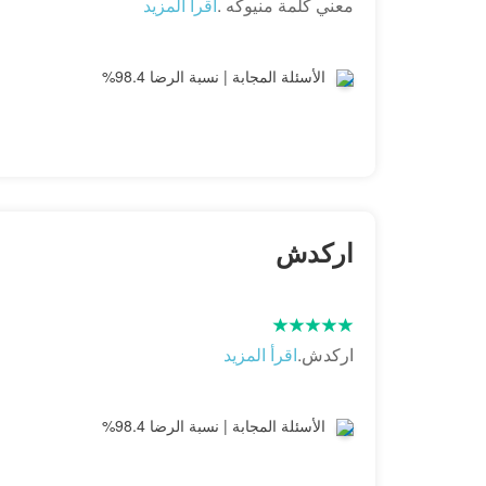
معني كلمة منيوكه .
اقرأ المزيد
الأسئلة المجابة | نسبة الرضا 98.4%
اركدش
اركدش.
اقرأ المزيد
الأسئلة المجابة | نسبة الرضا 98.4%