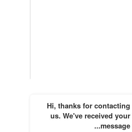
Hi, thanks for contacting
us. We've received your
message...