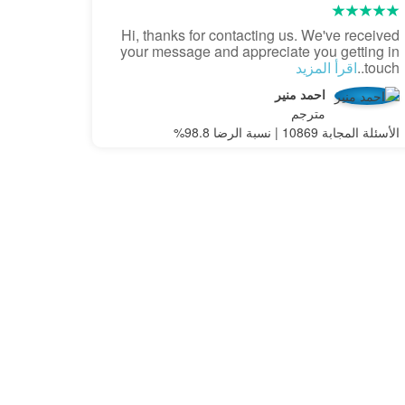
Hi, thanks for contacting us. We've received
your message and appreciate you getting in
touch..
اقرأ المزيد
احمد منير
مترجم
الأسئلة المجابة 10869 | نسبة الرضا 98.8%