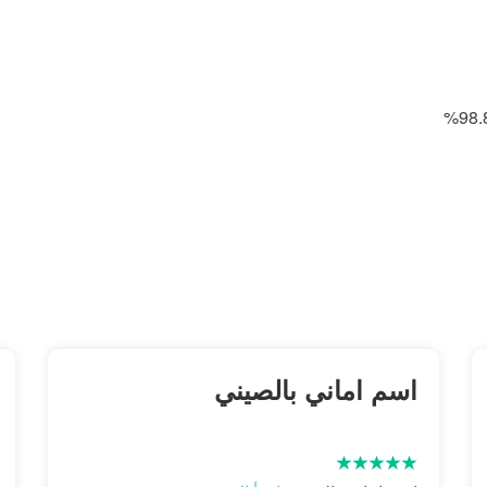
اسم اماني بالصيني