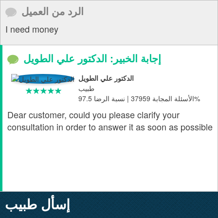
الرد من العميل
I need money
إجابة الخبير: الدكتور علي الطويل
الدكتور علي الطويل
طبيب
الأسئلة المجابة 37959 | نسبة الرضا 97.5%
Dear customer, could you please clarify your
consultation in order to answer it as soon as possible
إسأل طبيب