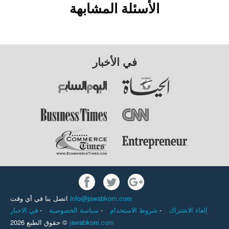
الأسئلة المشابهة
في الأخبار
info@jawabkom.com
اتصل بنا في أي وقت
إلغاء الاشتراك
-
شروط الاستخدام
-
سياسة الخصوصية
-
في الاخبار
jawabkom.com
حقوق الطبع 2026 ©