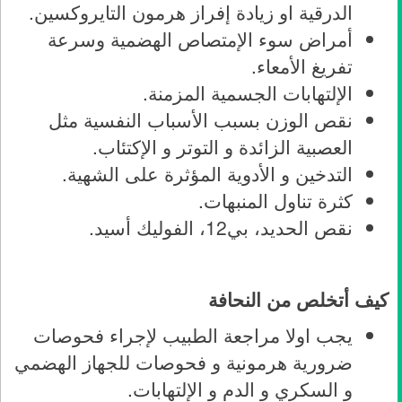
الدرقية او زيادة إفراز هرمون التايروكسين.
أمراض سوء الإمتصاص الهضمية وسرعة
تفريغ الأمعاء.
الإلتهابات الجسمية المزمنة.
نقص الوزن بسبب الأسباب النفسية مثل
العصبية الزائدة و التوتر و الإكتئاب.
التدخين و الأدوية المؤثرة على الشهية.
كثرة تناول المنبهات.
نقص الحديد، بي12، الفوليك أسيد.
كيف أتخلص من النحافة
يجب اولا مراجعة الطبيب لإجراء فحوصات
ضرورية هرمونية و فحوصات للجهاز الهضمي
و السكري و الدم و الإلتهابات.