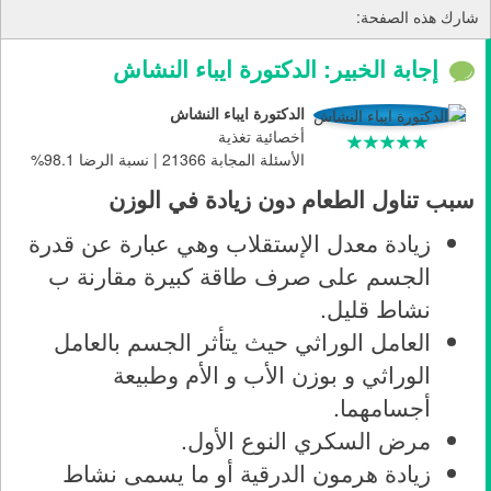
شارك هذه الصفحة:
إجابة الخبير: الدكتورة ايباء النشاش
الدكتورة ايباء النشاش
أخصائية تغذية
الأسئلة المجابة 21366 | نسبة الرضا 98.1%
سبب تناول الطعام دون زيادة في الوزن
زيادة معدل الإستقلاب وهي عبارة عن قدرة
الجسم على صرف طاقة كبيرة مقارنة ب
نشاط قليل.
العامل الوراثي حيث يتأثر الجسم بالعامل
الوراثي و بوزن الأب و الأم وطبيعة
أجسامهما.
مرض السكري النوع الأول.
زيادة هرمون الدرقية أو ما يسمى نشاط