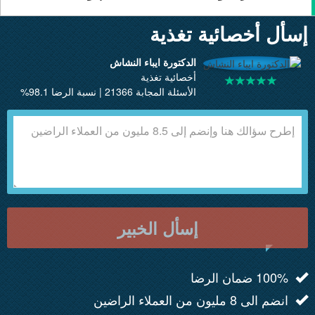
إسأل أخصائية تغذية
الدكتورة ايباء النشاش
أخصائية تغذية
الأسئلة المجابة 21366 | نسبة الرضا 98.1%
إسأل الخبير
100% ضمان الرضا
انضم الى 8 مليون من العملاء الراضين