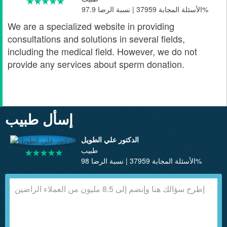
الأسئلة المجابة 37959 | نسبة الرضا 97.9%
We are a specialized website in providing
consultations and solutions in several fields,
including the medical field. However, we do not
provide any services about sperm donation.
إسأل طبيب
الدكتور علي الطويل
طبيب
الأسئلة المجابة 37959 | نسبة الرضا 98%