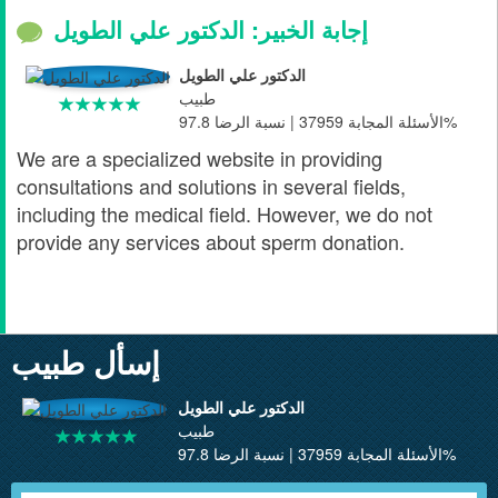
إجابة الخبير: الدكتور علي الطويل
الدكتور علي الطويل
طبيب
الأسئلة المجابة 37959 | نسبة الرضا 97.8%
We are a specialized website in providing
consultations and solutions in several fields,
including the medical field. However, we do not
provide any services about sperm donation.
إسأل طبيب
الدكتور علي الطويل
طبيب
الأسئلة المجابة 37959 | نسبة الرضا 97.8%