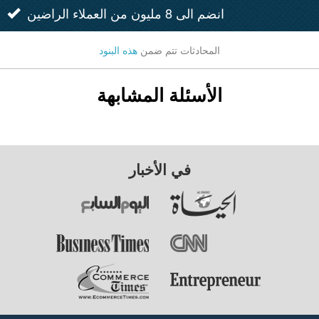
انضم الى 8 مليون من العملاء الراضين
المحادثات تتم ضمن
هذه البنود
الأسئلة المشابهة
في الأخبار