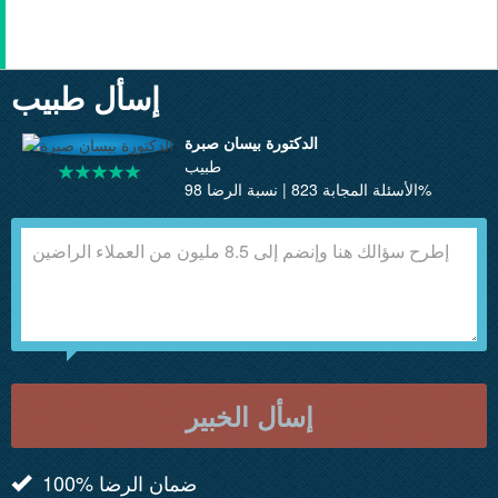
إسأل طبيب
الدكتورة بيسان صبرة
طبيب
الأسئلة المجابة 823 | نسبة الرضا 98%
إسأل الخبير
100% ضمان الرضا