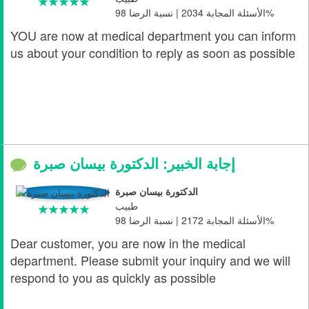
الأسئلة المجابة 2034 | نسبة الرضا 98%
YOU are now at medical department you can inform
us about your condition to reply as soon as possible
إجابة الخبير: الدكتورة بيسان صبرة
الدكتورة بيسان صبرة
طبيب
الأسئلة المجابة 2172 | نسبة الرضا 98%
Dear customer, you are now in the medical
department. Please submit your inquiry and we will
respond to you as quickly as possible