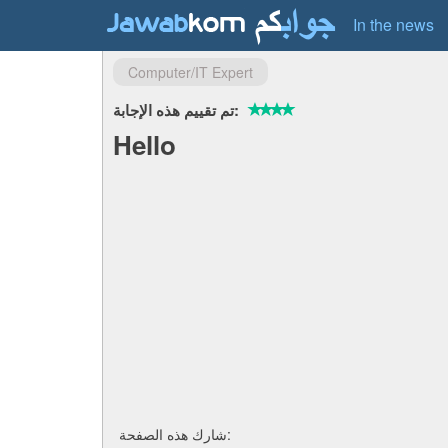
In the news
Computer/IT Expert
تم تقييم هذه الإجابة:
Hello
شارك هذه الصفحة: