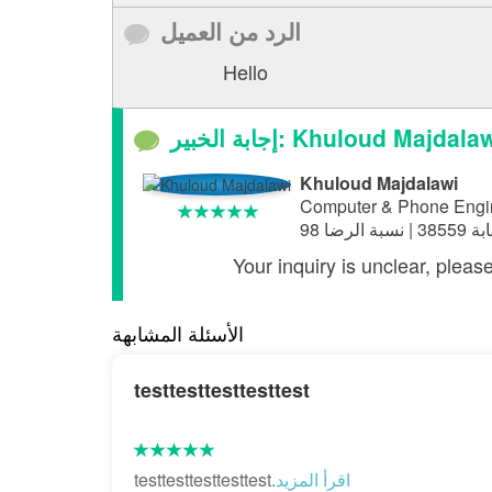
الرد من العميل
Hello
ابة الخبير: Khuloud Majdalawi
Khuloud Majdalawi
Computer & Phone Engi
Your inquiry is unclear, pleas
الأسئلة المشابهة
testtesttesttesttest
اقرأ المزيد
testtesttesttesttest.