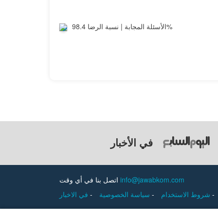
الأسئلة المجابة | نسبة الرضا 98.4%
في الأخبار
info@jawabkom.com
اتصل بنا في أي وقت
-
شروط الاستخدام
-
سياسة الخصوصية
-
في الاخبار