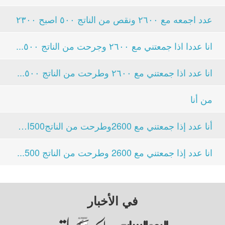
عدد اجمعه مع ٢٦٠٠ ونقص من الناتج ٥٠٠ اصبح ٢٣٠٠
انا عددا اذا جمعتني مع ٢٦٠٠ وجرحت من الناتج ٥٠٠...
انا عدد اذا جمعتني مع ٢٦٠٠ وطرحت من الناتج ٥٠٠...
من أنا
أنا عدد إذا جمعتني مع 2600وطرحت من الناتج500اصبح...
انا عدد إذا جمعتني مع 2600 وطرحت من الناتج 500...
في الأخبار