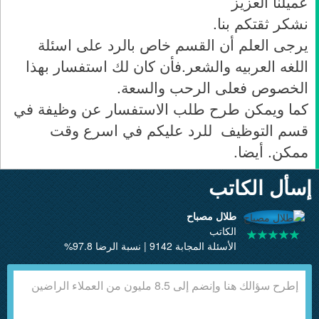
عميلنا العزيز
نشكر ثقتكم بنا.
يرجى العلم أن القسم خاص بالرد على اسئلة
اللغه العربيه والشعر.فأن كان لك استفسار بهذا
الخصوص فعلى الرحب والسعة.
كما ويمكن طرح طلب الاستفسار عن وظيفة في
قسم التوظيف للرد عليكم في اسرع وقت
ممكن. أيضا.
إسأل الكاتب
طلال مصباح
الكاتب
الأسئلة المجابة 9142 | نسبة الرضا 97.8%