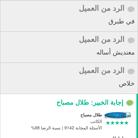
الرد من العميل
في طبرق
الرد من العميل
معنديش أساله
الرد من العميل
خلاص
إجابة الخبير: طلال مصباح
طلال مصباح
الكاتب
الأسئلة المجابة 9142 | نسبة الرضا 98%