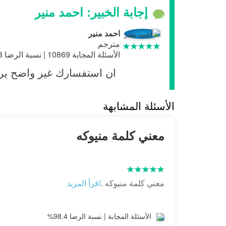
إجابة الخبير: احمد منير
احمد منير
مترجم
الأسئلة المجابة 10869 | نسبة الرضا 98.8%
ان استفسارك غير واضح ير
الأسئلة المشابهة
معني كلمة منيوكه
معني كلمة منيوكه .
اقرأ المزيد
الأسئلة المجابة | نسبة الرضا 98.4%