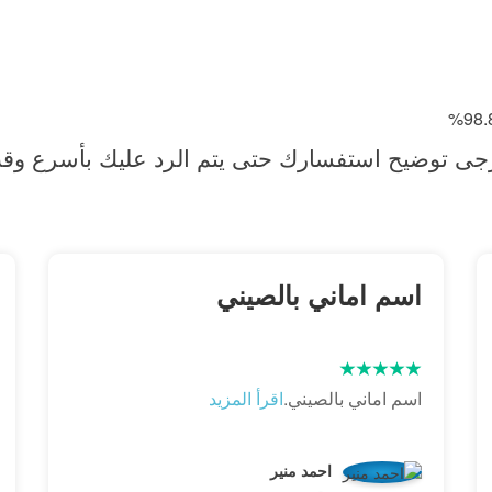
جى توضيح استفسارك حتى يتم الرد عليك بأسرع وق
اسم اماني بالصيني
اسم اماني بالصيني.
اقرأ المزيد
احمد منير