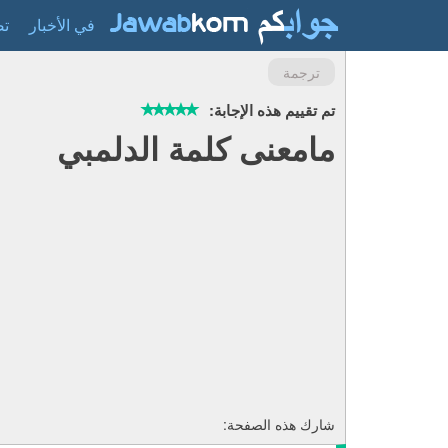
في الأخبار
تص
ترجمة
تم تقييم هذه الإجابة:
مامعنى كلمة الدلمبي
شارك هذه الصفحة: