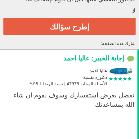
لا
إطرح سؤالك
شارك هذه الصفحة:
إجابة الخبير: عاليا احمد
عاليا احمد
دكتورة نفسية
الأسئلة المجابة 47975 | نسبة الرضا 98.1%
تفضل بعرض استفسارك وسوف نقوم ان شاء
الله بمساعدتك