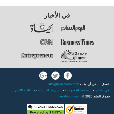
في الأخبار
اتصل بنا في أي وقت
info@jawabkom.com
في الاخبار
-
سياسة الخصوصية
-
شروط الاستخدام
-
إلغاء الاشتراك
حقوق الطبع 2026 ©
jawabkom.com