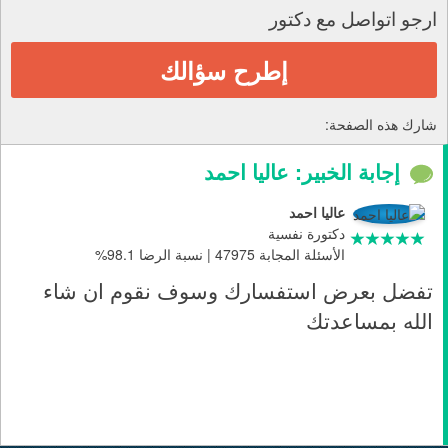
ارجو اتواصل مع دكتور
إطرح سؤالك
شارك هذه الصفحة:
إجابة الخبير: عاليا احمد
عاليا احمد
دكتورة نفسية
الأسئلة المجابة 47975 | نسبة الرضا 98.1%
تفضل بعرض استفسارك وسوف نقوم ان شاء
الله بمساعدتك