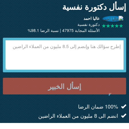
إسأل دكتورة نفسية
عاليا احمد
دكتورة نفسية
الأسئلة المجابة 47975 | نسبة الرضا 98.1%
إسأل الخبير
100% ضمان الرضا
انضم الى 8 مليون من العملاء الراضين