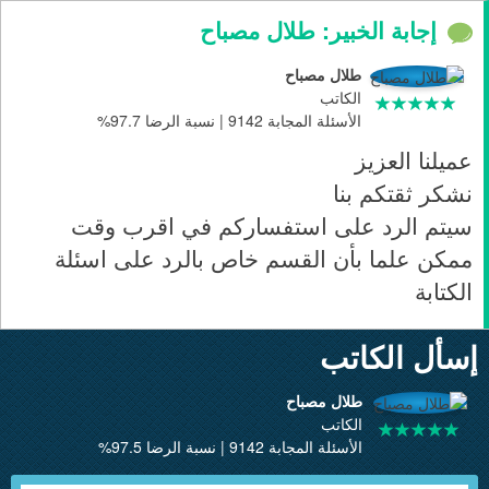
إجابة الخبير: طلال مصباح
طلال مصباح
الكاتب
الأسئلة المجابة 9142 | نسبة الرضا 97.7%
عميلنا العزيز
نشكر ثقتكم بنا
سيتم الرد على استفساركم في اقرب وقت
ممكن علما بأن القسم خاص بالرد على اسئلة
الكتابة
إسأل الكاتب
طلال مصباح
الكاتب
الأسئلة المجابة 9142 | نسبة الرضا 97.5%