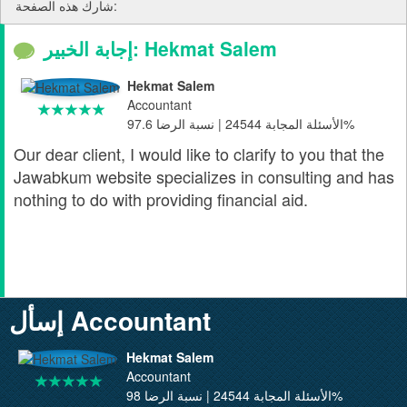
شارك هذه الصفحة:
إجابة الخبير: Hekmat Salem
Hekmat Salem
Accountant
الأسئلة المجابة 24544 | نسبة الرضا 97.6%
Our dear client, I would like to clarify to you that the
Jawabkum website specializes in consulting and has
nothing to do with providing financial aid.
إسأل Accountant
Hekmat Salem
Accountant
الأسئلة المجابة 24544 | نسبة الرضا 98%