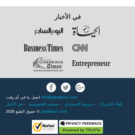
في الأخبار
اتصل بنا في أي وقت
info@jawabkom.com
في الاخبار
-
سياسة الخصوصية
-
شروط الاستخدام
-
إلغاء الاشتراك
حقوق الطبع 2026 ©
jawabkom.com