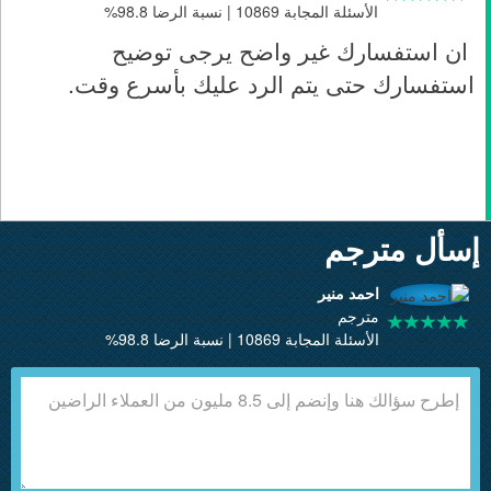
الأسئلة المجابة 10869 | نسبة الرضا 98.8%
ان استفسارك غير واضح يرجى توضيح
استفسارك حتى يتم الرد عليك بأسرع وقت.
إسأل مترجم
احمد منير
مترجم
الأسئلة المجابة 10869 | نسبة الرضا 98.8%