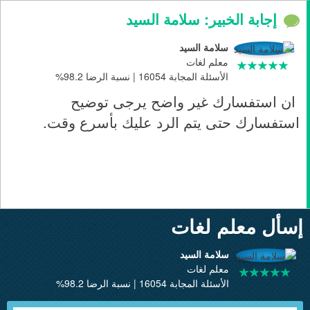
إجابة الخبير: سلامة السيد
سلامة السيد
معلم لغات
الأسئلة المجابة 16054 | نسبة الرضا 98.2%
ان استفسارك غير واضح يرجى توضيح
استفسارك حتى يتم الرد عليك بأسرع وقت.
إسأل معلم لغات
سلامة السيد
معلم لغات
الأسئلة المجابة 16054 | نسبة الرضا 98.2%