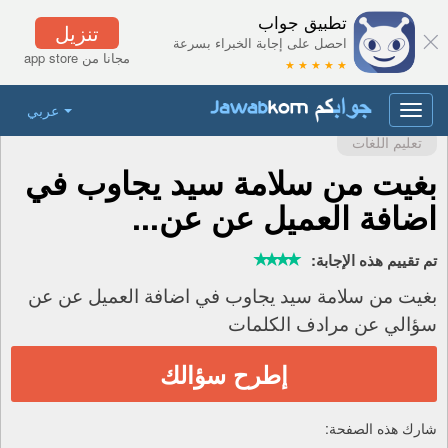
تطبيق جواب
تنزيل
احصل على إجابة الخبراء بسرعة
مجانا من app store
★ ★ ★ ★ ★
عربي
Toggle
navigation
تعليم اللغات
بغيت من سلامة سيد يجاوب في
اضافة العميل عن عن...
تم تقييم هذه الإجابة:
بغيت من سلامة سيد يجاوب في اضافة العميل عن عن
سؤالي عن مرادف الكلمات
إطرح سؤالك
شارك هذه الصفحة: