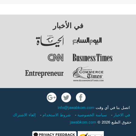
في الأخبار
اتصل بنا في أي وقت
info@jawabkom.com
في الاخبار
-
سياسة الخصوصية
-
شروط الاستخدام
-
إلغاء الاشتراك
حقوق الطبع 2026 ©
jawabkom.com