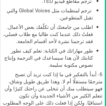
ترجم مقاطع فيديو TED.
ترجم لمنظمات مثل Global Voices والتي
تقبل المتطوعين.
اطلب من جامعتك أن تكلّفك بعض الأعمال.
فعلتُ ذلك عندما كنت طالبا مع طلاب فصلي،
فقد ترجمنا نشرة لأحد أقسام الجامعة.
طور مهاراتك في الكتابة: تعلم كيف تطور
كتابتك لأن هذا سيساعدك في الترجمة وإنتاج
نصوص مكتوبة سليمة.
5- أبدأ بالتفكير في ما إذا كنت تريد أن تصبح
مترجمًا مستقلًا أم لا. وهذا طريق طويل وشاق،
فهو سيتطلب منك أن تتخلى عن راحتك كثيرًا وأن
تتعلم الكثير من الأشياء الجديدة وأن تكون
استباقيًا. ولكن إذا فعلت ذلك على الوجه المطلوب