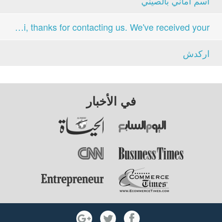
اسم اماني بالصيني
Hi, thanks for contacting us. We've received your...
اركدش
في الأخبار