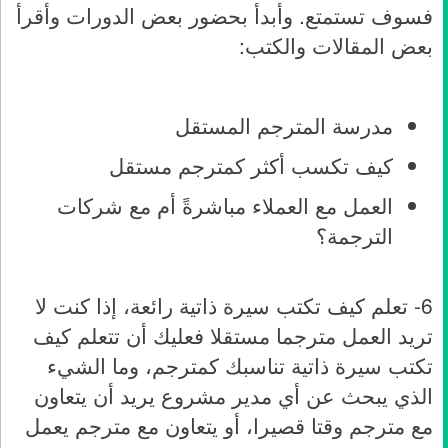
فسوف تستمتع. وأبدأ بحضور بعض الدورات وأقرأ
بعض المقالات والكتب:
مدرسة المترجم المستقل
كيف تكسب أكثر كمترجم مستقل
العمل مع العملاء مباشرةً أم مع شركات
الترجمة؟
6- تعلم كيف تكتب سيرة ذاتية رائعة، إذا كنت لا
تريد العمل مترجما مستقلا فعليك أن تتعلم كيف
تكتب سيرة ذاتية تناسبك كمترجم، وما الشيء
الذي يبحث عن أي مدير مشروع يريد أن يتعاون
مع مترجم وقتا قصيرا، أو يتعاون مع مترجم يعمل