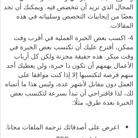
المجال الذي تريد أن تتخصص فيه. ويمكنك أن تجد
بعضًا من إيجابيات التخصص وسلبياته في هذه
المقالات.
4- اكسب بعض الخبرة العملية في أقرب وقت
ممكن، أقترح عليك أن تكتسب بعض الخبرة في
وقت مبكر. هذه حقيقة محزنة ولكن كل أرباب
الأعمال يهمهم أن تكون ذا خبرة، ولن يعطيك أحد
منهم فرصة لتكتسبها إلا إذا كنت موافقا على
العمل دون مقابل لأشهر عدة، وليس هذا ما أتمناه
لك، لذا فاقتراحي أن تبدأ بسرعة لتكتسب بعض
الخبرة بعدة طرق، مثلًا:
اعرض على أصدقائك ترجمة الملفات مجانا.