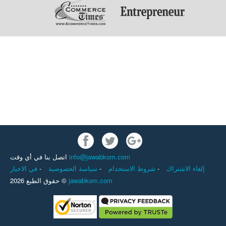
اتصل بنا في أي وقت
info@jawabkom.com
في الاخبار
-
سياسة الخصوصية
-
شروط الاستخدام
-
إلغاء الاشتراك
حقوق الطبع 2026 ©
jawabkom.com