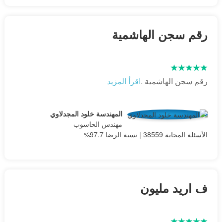
رقم سجن الهاشمية
رقم سجن الهاشمية .
اقرأ المزيد
المهندسة خلود المجدلاوي
مهندس الحاسوب
الأسئلة المجابة 38559 | نسبة الرضا 97.7%
ف اريد مليون