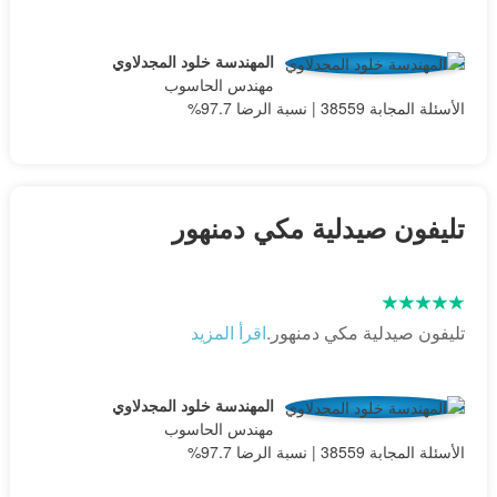
المهندسة خلود المجدلاوي
مهندس الحاسوب
الأسئلة المجابة 38559 | نسبة الرضا 97.7%
تليفون صيدلية مكي دمنهور
تليفون صيدلية مكي دمنهور.
اقرأ المزيد
المهندسة خلود المجدلاوي
مهندس الحاسوب
الأسئلة المجابة 38559 | نسبة الرضا 97.7%