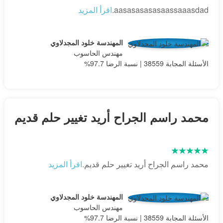
aasasasasasaassaaasdad.
اقرأ المزيد
المهندسة خلود المجدلاوي
مهندس الحاسوب
الأسئلة المجابة 38559 | نسبة الرضا 97.7%
محمد راسم الجراح أريد تغيير حلم قديم
محمد راسم الجراح أريد تغيير حلم قديم.
اقرأ المزيد
المهندسة خلود المجدلاوي
مهندس الحاسوب
الأسئلة المجابة 38559 | نسبة الرضا 97.7%