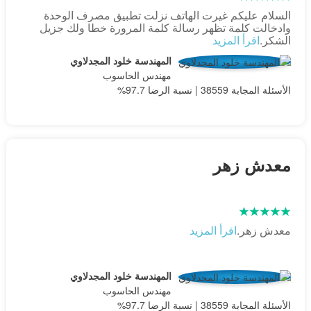
السلام عليكم غيرت الهاتف نزلت تطبيق مصرف الوحدة
وادخالت كلمة تظهر رسالة كلمة المرورة خطا ولك جزيل
الشكر.
اقرأ المزيد
المهندسة خلود المجدلاوي
مهندس الحاسوب
الأسئلة المجابة 38559 | نسبة الرضا 97.7%
معدش زھر
معدش زھر.
اقرأ المزيد
المهندسة خلود المجدلاوي
مهندس الحاسوب
الأسئلة المجابة 38559 | نسبة الرضا 97.7%