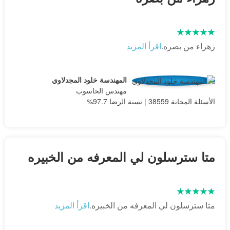
زهراء من بصره.
اقرأ المزيد
المهندسة خلود المجدلاوي
مهندس الحاسوب
الأسئلة المجابة 38559 | نسبة الرضا 97.7%
متا سترسلون لي المعرفه من الخبيره
متا سترسلون لي المعرفه من الخبيره.
اقرأ المزيد