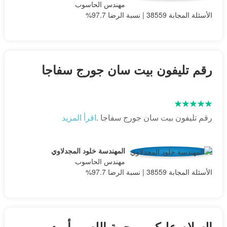
مهندس الحاسوب
الأسئلة المجابة 38559 | نسبة الرضا 97.7%
رقم تليفون بيت سان جورج سفاجا
رقم تليفون بيت سان جورج سفاجا .
اقرأ المزيد
المهندسة خلود المجدلاوي
مهندس الحاسوب
الأسئلة المجابة 38559 | نسبة الرضا 97.7%
السلام عليكم ورحمة الله ... أريد من