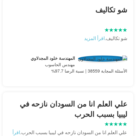
شو تكاليف
شو تكاليف.
اقرأ المزيد
المهندسة خلود المجدلاوي
مهندس الحاسوب
الأسئلة المجابة 38559 | نسبة الرضا 97.7%
علي العلم انا من السودان نازحه في
ليبيا بسبب الحرب
علي العلم انا من السودان نازحه في ليبيا بسبب الحرب.
اقرأ