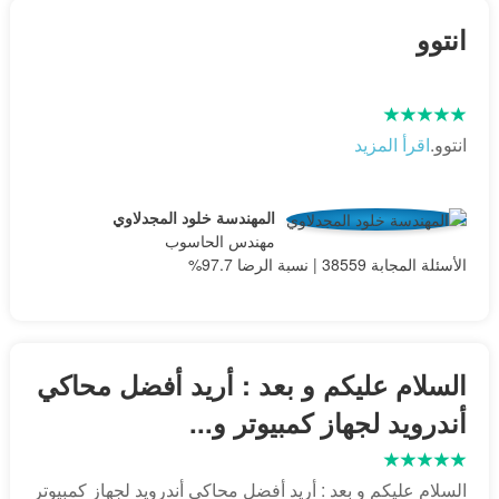
انتوو
انتوو.
اقرأ المزيد
المهندسة خلود المجدلاوي
مهندس الحاسوب
الأسئلة المجابة 38559 | نسبة الرضا 97.7%
السلام عليكم و بعد : أريد أفضل محاكي
أندرويد لجهاز كمبيوتر و...
السلام عليكم و بعد : أريد أفضل محاكي أندرويد لجهاز كمبيوتر