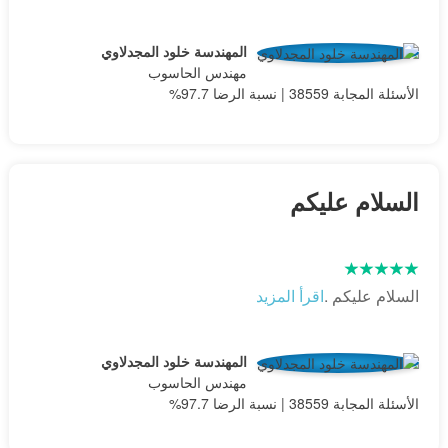
المهندسة خلود المجدلاوي
مهندس الحاسوب
الأسئلة المجابة 38559 | نسبة الرضا 97.7%
السلام عليكم
السلام عليكم .
اقرأ المزيد
المهندسة خلود المجدلاوي
مهندس الحاسوب
الأسئلة المجابة 38559 | نسبة الرضا 97.7%