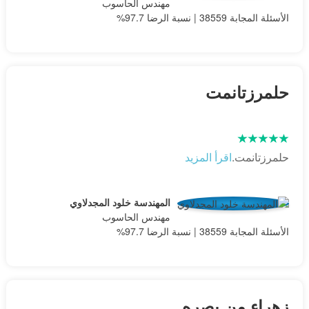
مهندس الحاسوب
الأسئلة المجابة 38559 | نسبة الرضا 97.7%
حلمرزتانمت
حلمرزتانمت.
اقرأ المزيد
المهندسة خلود المجدلاوي
مهندس الحاسوب
الأسئلة المجابة 38559 | نسبة الرضا 97.7%
زهراء من بصره