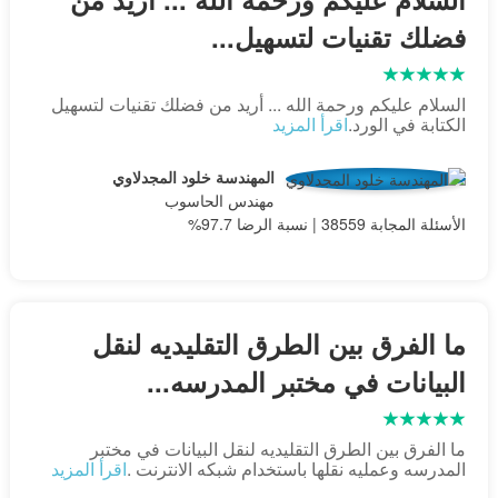
فضلك تقنيات لتسهيل...
السلام عليكم ورحمة الله ... أريد من فضلك تقنيات لتسهيل
الكتابة في الورد.
اقرأ المزيد
المهندسة خلود المجدلاوي
مهندس الحاسوب
الأسئلة المجابة 38559 | نسبة الرضا 97.7%
ما الفرق بين الطرق التقليديه لنقل
البيانات في مختبر المدرسه...
ما الفرق بين الطرق التقليديه لنقل البيانات في مختبر
المدرسه وعمليه نقلها باستخدام شبكه الانترنت .
اقرأ المزيد