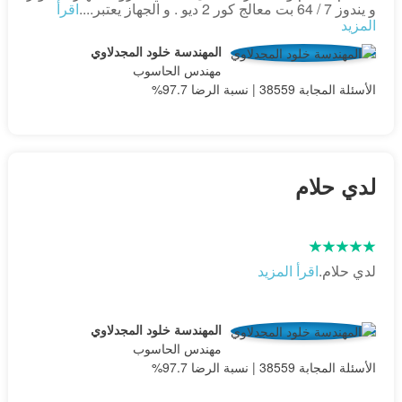
و يندوز 7 / 64 بت معالج كور 2 ديو . و الجهاز يعتبر....
اقرأ
المزيد
المهندسة خلود المجدلاوي
مهندس الحاسوب
الأسئلة المجابة 38559 | نسبة الرضا 97.7%
لدي حلام
لدي حلام.
اقرأ المزيد
المهندسة خلود المجدلاوي
مهندس الحاسوب
الأسئلة المجابة 38559 | نسبة الرضا 97.7%