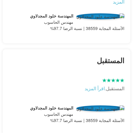
المزيد
المهندسة خلود المجدلاوي
مهندس الحاسوب
الأسئلة المجابة 38559 | نسبة الرضا 97.7%
المستقبل
المستقبل.
اقرأ المزيد
المهندسة خلود المجدلاوي
مهندس الحاسوب
الأسئلة المجابة 38559 | نسبة الرضا 97.7%