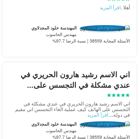
أهلا .
اقرأ المزيد
المهندسة خلود المجدلاوي
مهندس الحاسوب
الأسئلة المجابة 38559 | نسبة الرضا 97.7%
اني الاسم رشيد هارون الحريري في
عندي مشكلة في التجسس على...
اني الاسم رشيد هارون الحريري في عندي مشكلة في
التجسس على الهاتف كيف عملية الغاء التجسس اني مقيم
في دوله....
اقرأ المزيد
المهندسة خلود المجدلاوي
مهندس الحاسوب
الأسئلة المجابة 38559 | نسبة الرضا 97.7%