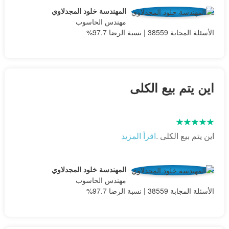
المهندسة خلود المجدلاوي
مهندس الحاسوب
الأسئلة المجابة 38559 | نسبة الرضا 97.7%
اين يتم بيع الكلى
اين يتم بيع الكلى .
اقرأ المزيد
المهندسة خلود المجدلاوي
مهندس الحاسوب
الأسئلة المجابة 38559 | نسبة الرضا 97.7%