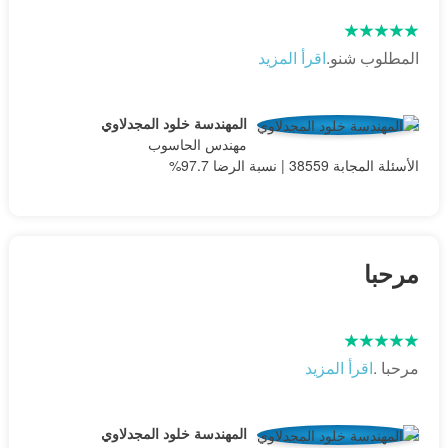
المطلوب شنو.
اقرأ المزيد
المهندسة خلود المجدلاوي
مهندس الحاسوب
الأسئلة المجابة 38559 | نسبة الرضا 97.7%
مرحبا
مرحبا .
اقرأ المزيد
المهندسة خلود المجدلاوي