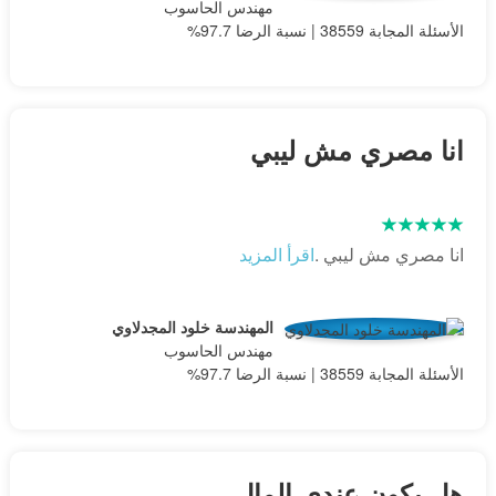
مهندس الحاسوب
الأسئلة المجابة 38559 | نسبة الرضا 97.7%
انا مصري مش ليبي
انا مصري مش ليبي .
اقرأ المزيد
المهندسة خلود المجدلاوي
مهندس الحاسوب
الأسئلة المجابة 38559 | نسبة الرضا 97.7%
هل يكون عندي المال