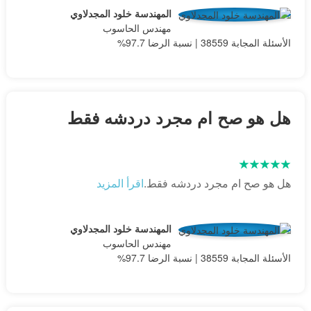
المهندسة خلود المجدلاوي
مهندس الحاسوب
الأسئلة المجابة 38559 | نسبة الرضا 97.7%
هل هو صح ام مجرد دردشه فقط
هل هو صح ام مجرد دردشه فقط.
اقرأ المزيد
المهندسة خلود المجدلاوي
مهندس الحاسوب
الأسئلة المجابة 38559 | نسبة الرضا 97.7%