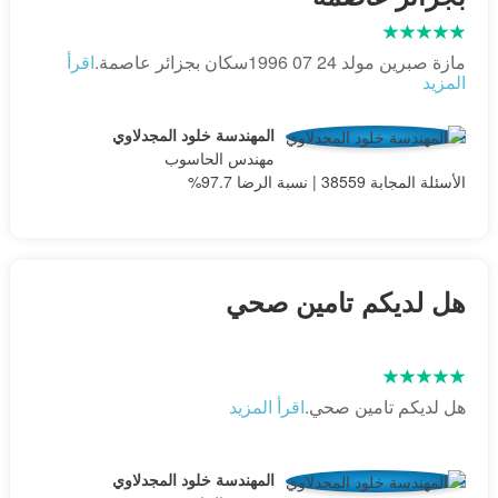
مازة صبرين مولد 24 07 1996سكان بجزائر عاصمة.
اقرأ
المزيد
المهندسة خلود المجدلاوي
مهندس الحاسوب
الأسئلة المجابة 38559 | نسبة الرضا 97.7%
هل لديكم تامين صحي
هل لديكم تامين صحي.
اقرأ المزيد
المهندسة خلود المجدلاوي