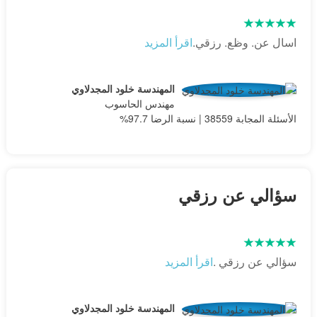
اسال عن. وظع. رزقي.
اقرأ المزيد
المهندسة خلود المجدلاوي
مهندس الحاسوب
الأسئلة المجابة 38559 | نسبة الرضا 97.7%
سؤالي عن رزقي
سؤالي عن رزقي .
اقرأ المزيد
المهندسة خلود المجدلاوي