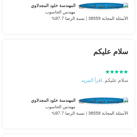
المهندسة خلود المجدلاوي
مهندس الحاسوب
الأسئلة المجابة 38559 | نسبة الرضا 97.7%
سلام عليكم
سلام عليكم .
اقرأ المزيد
المهندسة خلود المجدلاوي
مهندس الحاسوب
الأسئلة المجابة 38559 | نسبة الرضا 97.7%