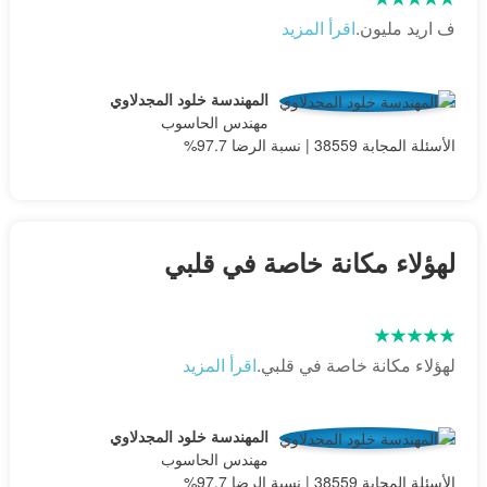
ف اريد مليون.
اقرأ المزيد
المهندسة خلود المجدلاوي
مهندس الحاسوب
الأسئلة المجابة 38559 | نسبة الرضا 97.7%
لهؤلاء مكانة خاصة في قلبي
لهؤلاء مكانة خاصة في قلبي.
اقرأ المزيد
المهندسة خلود المجدلاوي
مهندس الحاسوب
الأسئلة المجابة 38559 | نسبة الرضا 97.7%