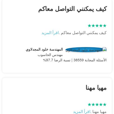
كيف يمكنني التواصل معاكم
كيف يمكنني التواصل معاكم .
اقرأ المزيد
المهندسة خلود المجدلاوي
مهندس الحاسوب
الأسئلة المجابة 38559 | نسبة الرضا 97.7%
مهيا مهنا
مهيا مهنا .
اقرأ المزيد