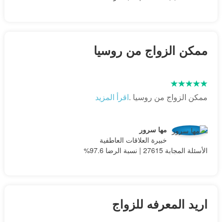
ممكن الزواج من روسيا
ممكن الزواج من روسيا .
اقرأ المزيد
مها سرور
خبيرة العلاقات العاطفية
الأسئلة المجابة 27615 | نسبة الرضا 97.6%
اريد المعرفه للزواج