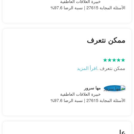
خبيرة العلاقات العاطفية
الأسئلة المجابة 27615 | نسبة الرضا 97.6%
ممكن نتعرف
ممكن نتعرف .
اقرأ المزيد
مها سرور
خبيرة العلاقات العاطفية
الأسئلة المجابة 27615 | نسبة الرضا 97.6%
عا