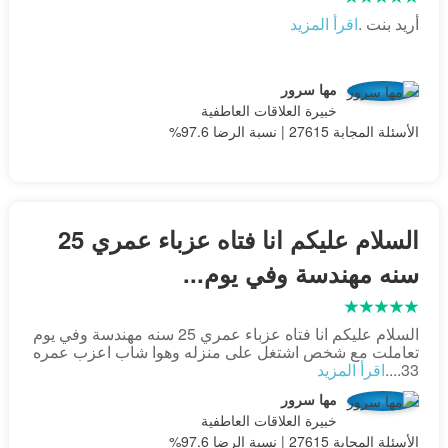
أريد بنت .
اقرأ المزيد
مها سرور
خبيرة العلاقات العاطفية
الأسئلة المجابة 27615 | نسبة الرضا 97.6%
السلام عليكم انا فتاه عزباء عمري 25
سنه مهندسة وفي يوم...
السلام عليكم انا فتاه عزباء عمري 25 سنه مهندسة وفي يوم
تعاملت مع شخص اشتغل على منزله وهوا شاب اعزب عمره
33....
اقرأ المزيد
مها سرور
خبيرة العلاقات العاطفية
الأسئلة المجابة 27615 | نسبة الرضا 97.6%