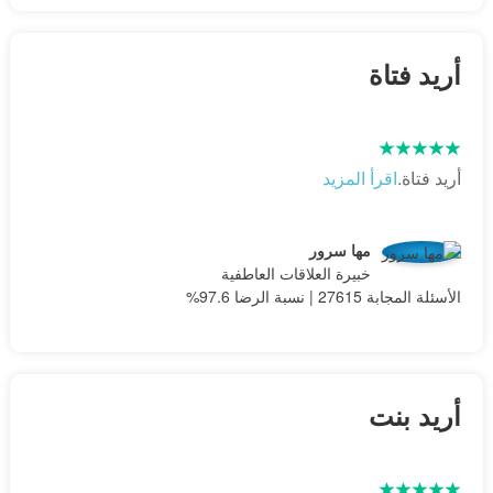
أريد فتاة
أريد فتاة.
اقرأ المزيد
مها سرور
خبيرة العلاقات العاطفية
الأسئلة المجابة 27615 | نسبة الرضا 97.6%
أريد بنت