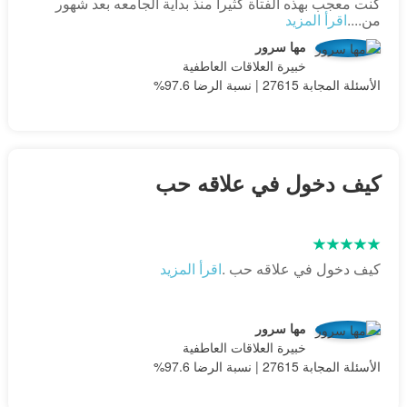
كنت معجب بهذه الفتاة كثيرا منذ بداية الجامعه بعد شهور
من....
اقرأ المزيد
مها سرور
خبيرة العلاقات العاطفية
الأسئلة المجابة 27615 | نسبة الرضا 97.6%
كيف دخول في علاقه حب
كيف دخول في علاقه حب .
اقرأ المزيد
مها سرور
خبيرة العلاقات العاطفية
الأسئلة المجابة 27615 | نسبة الرضا 97.6%