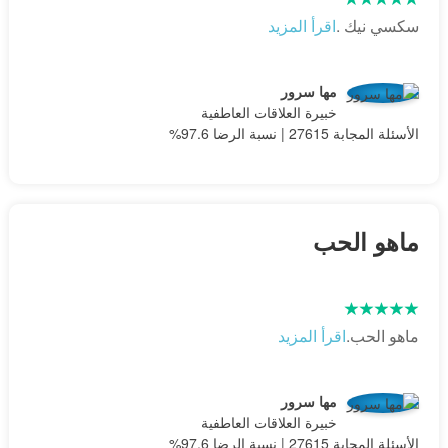
سكسي نيك .
اقرأ المزيد
مها سرور
خبيرة العلاقات العاطفية
الأسئلة المجابة 27615 | نسبة الرضا 97.6%
ماهو الحب
ماهو الحب.
اقرأ المزيد
مها سرور
خبيرة العلاقات العاطفية
الأسئلة المجابة 27615 | نسبة الرضا 97.6%