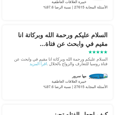
خبيرة العلاقات العاطفية
الأسئلة المجابة 27615 | نسبة الرضا 97.6%
السلام عليكم ورحمة الله وبركاتة انا
مقيم في وابحث عن فتاة...
السلام عليكم ورحمة الله وبركاتة انا مقيم في وابحث عن
فتاة روسيا للتعارف والزواج بالحلال .
اقرأ المزيد
مها سرور
خبيرة العلاقات العاطفية
الأسئلة المجابة 27615 | نسبة الرضا 97.6%
كيف اجعل الفتاه تحبني