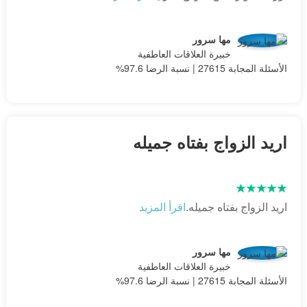
مها سرور
خبيرة العلاقات العاطفية
الأسئلة المجابة 27615 | نسبة الرضا 97.6%
اريد الزواج بفتاه جميله
اريد الزواج بفتاه جميله.
اقرأ المزيد
مها سرور
خبيرة العلاقات العاطفية
الأسئلة المجابة 27615 | نسبة الرضا 97.6%