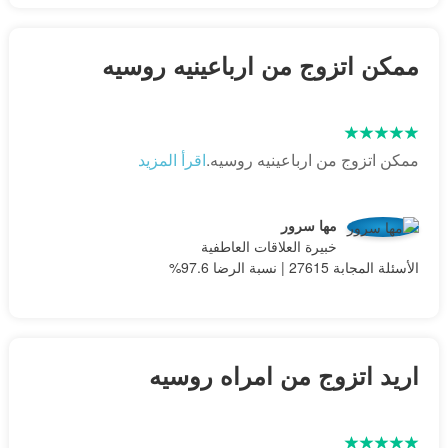
ممكن اتزوج من ارباعينيه روسيه
ممكن اتزوج من ارباعينيه روسيه.
اقرأ المزيد
مها سرور
خبيرة العلاقات العاطفية
الأسئلة المجابة 27615 | نسبة الرضا 97.6%
اريد اتزوج من امراه روسيه