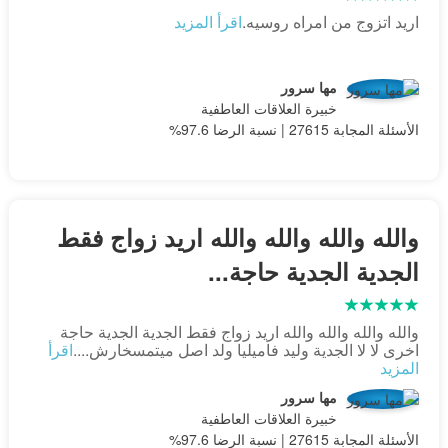
اريد اتزوج من امراه روسيه.
اقرأ المزيد
مها سرور
خبيرة العلاقات العاطفية
الأسئلة المجابة 27615 | نسبة الرضا 97.6%
والله والله والله والله اريد زواج فقط
الجدية الجدية حاجة...
والله والله والله والله اريد زواج فقط الجدية الجدية حاجة
اخرى لا لا الجدية وليد فاميليا ولد اصل ميتمسخارش....
اقرأ
المزيد
مها سرور
خبيرة العلاقات العاطفية
الأسئلة المجابة 27615 | نسبة الرضا 97.6%