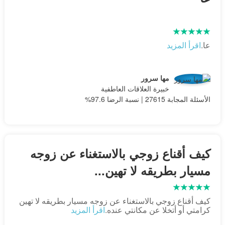
عا.
اقرأ المزيد
مها سرور
خبيرة العلاقات العاطفية
الأسئلة المجابة 27615 | نسبة الرضا 97.6%
كيف أقناع زوجي بالاستغناء عن زوجه
مسيار بطريقه لا تهين...
كيف أقناع زوجي بالاستغناء عن زوجه مسيار بطريقه لا تهين
كرامتي أو أتخلا عن مكانتي عنده.
اقرأ المزيد