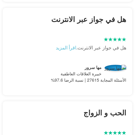
هل في جواز عبر الانترنت
هل في جواز عبر الانترنت.
اقرأ المزيد
مها سرور
خبيرة العلاقات العاطفية
الأسئلة المجابة 27615 | نسبة الرضا 97.6%
الحب و الزواج