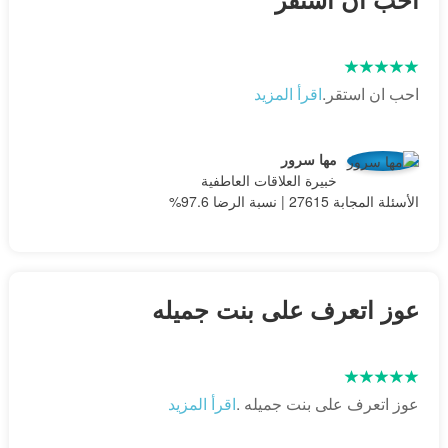
احب ان استقر.
اقرأ المزيد
مها سرور
خبيرة العلاقات العاطفية
الأسئلة المجابة 27615 | نسبة الرضا 97.6%
عوز اتعرف على بنت جميله
عوز اتعرف على بنت جميله .
اقرأ المزيد