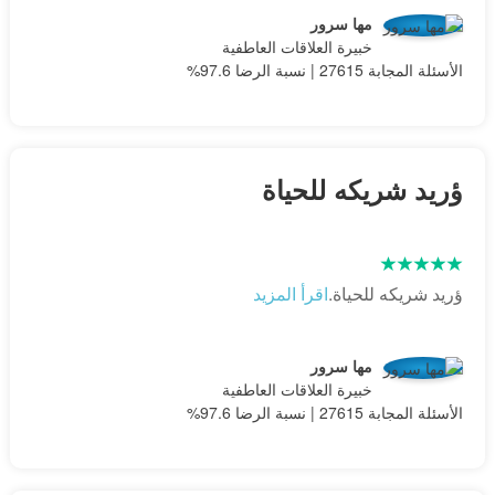
مها سرور
خبيرة العلاقات العاطفية
الأسئلة المجابة 27615 | نسبة الرضا 97.6%
ؤريد شريكه للحياة
ؤريد شريكه للحياة.
اقرأ المزيد
مها سرور
خبيرة العلاقات العاطفية
الأسئلة المجابة 27615 | نسبة الرضا 97.6%