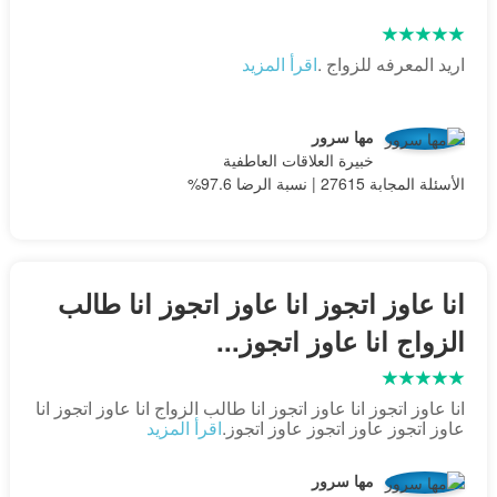
اريد المعرفه للزواج .
اقرأ المزيد
مها سرور
خبيرة العلاقات العاطفية
الأسئلة المجابة 27615 | نسبة الرضا 97.6%
انا عاوز اتجوز انا عاوز اتجوز انا طالب
الزواج انا عاوز اتجوز...
انا عاوز اتجوز انا عاوز اتجوز انا طالب الزواج انا عاوز اتجوز انا
عاوز اتجوز عاوز اتجوز عاوز اتجوز.
اقرأ المزيد
مها سرور