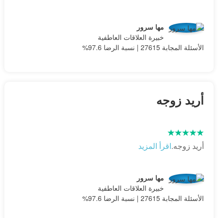
مها سرور
خبيرة العلاقات العاطفية
الأسئلة المجابة 27615 | نسبة الرضا 97.6%
أريد زوجه
أريد زوجه.
اقرأ المزيد
مها سرور
خبيرة العلاقات العاطفية
الأسئلة المجابة 27615 | نسبة الرضا 97.6%