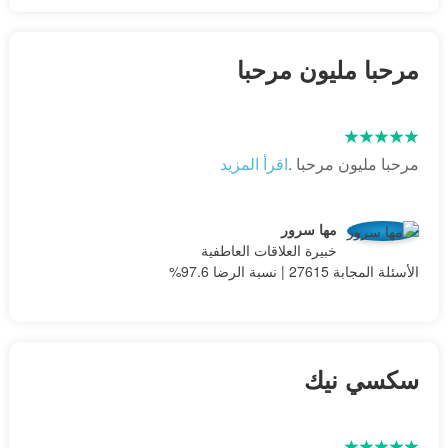
مرحبا مليون مرحبا
مرحبا مليون مرحبا .
اقرأ المزيد
مها سرور
خبيرة العلاقات العاطفية
الأسئلة المجابة 27615 | نسبة الرضا 97.6%
سكسي نيك