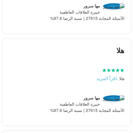
مها سرور
خبيرة العلاقات العاطفية
الأسئلة المجابة 27615 | نسبة الرضا 97.6%
هلا
هلا .
اقرأ المزيد
مها سرور
خبيرة العلاقات العاطفية
الأسئلة المجابة 27615 | نسبة الرضا 97.6%