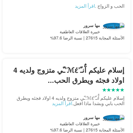
الحب و الزواج .
اقرأ المزيد
مها سرور
خبيرة العلاقات العاطفية
الأسئلة المجابة 27615 | نسبة الرضا 97.6%
إسلام عليكم آٌنـّ'ℳέ'ـّي متزوج ولديه 4
اولاد فجئه ويطرق الحب...
إسلام عليكم آٌنـّ'ℳέ'ـّي متزوج ولديه 4 اولاد فجئه ويطرق
الحب بابي وبشدا ماذا افعل.
اقرأ المزيد
مها سرور
خبيرة العلاقات العاطفية
الأسئلة المجابة 27615 | نسبة الرضا 97.6%