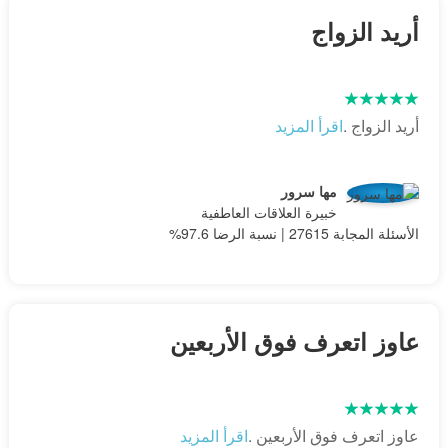
أريد الزواج
أريد الزواج .
اقرأ المزيد
مها سرور
خبيرة العلاقات العاطفية
الأسئلة المجابة 27615 | نسبة الرضا 97.6%
عاوز اتعرف فوق الأربعين
عاوز اتعرف فوق الأربعين .
اقرأ المزيد