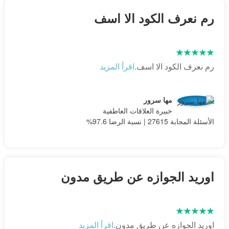
رم نعرف الكود الا اسف
رم نعرف الكود الا اسف.
اقرأ المزيد
مها سرور
خبيرة العلاقات العاطفية
الأسئلة المجابة 27615 | نسبة الرضا 97.6%
اوريد الجوازه عن طريق مدون
اوريد الجوازه عن طريق مدون.
اقرأ المزيد