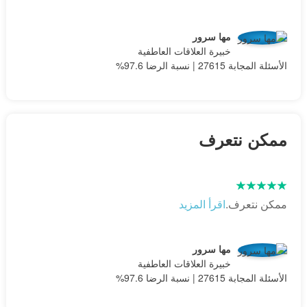
مها سرور
خبيرة العلاقات العاطفية
الأسئلة المجابة 27615 | نسبة الرضا 97.6%
ممكن نتعرف
ممكن نتعرف.
اقرأ المزيد
مها سرور
خبيرة العلاقات العاطفية
الأسئلة المجابة 27615 | نسبة الرضا 97.6%