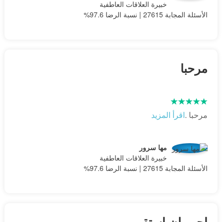
خبيرة العلاقات العاطفية
الأسئلة المجابة 27615 | نسبة الرضا 97.6%
مرحبا
مرحبا .
اقرأ المزيد
مها سرور
خبيرة العلاقات العاطفية
الأسئلة المجابة 27615 | نسبة الرضا 97.6%
احب ان استقر