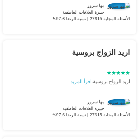
مها سرور
خبيرة العلاقات العاطفية
الأسئلة المجابة 27615 | نسبة الرضا 97.6%
اريد الزواج بروسية
اريد الزواج بروسية.
اقرأ المزيد
مها سرور
خبيرة العلاقات العاطفية
الأسئلة المجابة 27615 | نسبة الرضا 97.6%