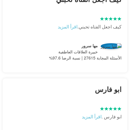
كيف اجعل الفتاه تحبني.
اقرأ المزيد
مها سرور
خبيرة العلاقات العاطفية
الأسئلة المجابة 27615 | نسبة الرضا 97.6%
ابو فارس
ابو فارس .
اقرأ المزيد