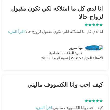
انا لدي كل ما امتلاكه لكي تكون مقبول
لزواج حالا
انا لدي كل ما امتلاكه لكي تكون مقبول لزواج حالا.
اقرأ المزيد
مها سرور
خبيرة العلاقات العاطفية
الأسئلة المجابة 27615 | نسبة الرضا 97.6%
كيف احب وانا الكسووف ماليني
كيف احب وانا الكسووف ماليني.
اقرأ المزيد