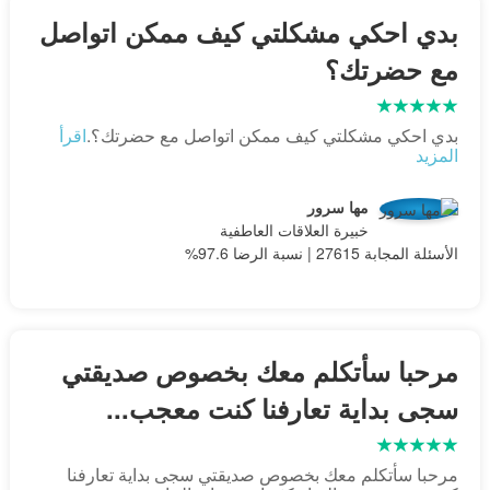
بدي احكي مشكلتي كيف ممكن اتواصل
مع حضرتك؟
بدي احكي مشكلتي كيف ممكن اتواصل مع حضرتك؟.
اقرأ
المزيد
مها سرور
خبيرة العلاقات العاطفية
الأسئلة المجابة 27615 | نسبة الرضا 97.6%
مرحبا سأتكلم معك بخصوص صديقتي
سجى بداية تعارفنا كنت معجب...
مرحبا سأتكلم معك بخصوص صديقتي سجى بداية تعارفنا