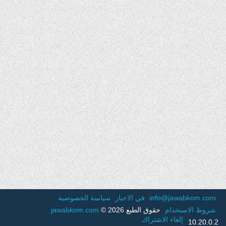
info@jawabkom.com
في الاخبار
سياسة الخصوصية
شروط الاستخدام
حقوق الطبع 2026 ©
jawabkom.com
إلغاء الاشتراك
10.20.0.2