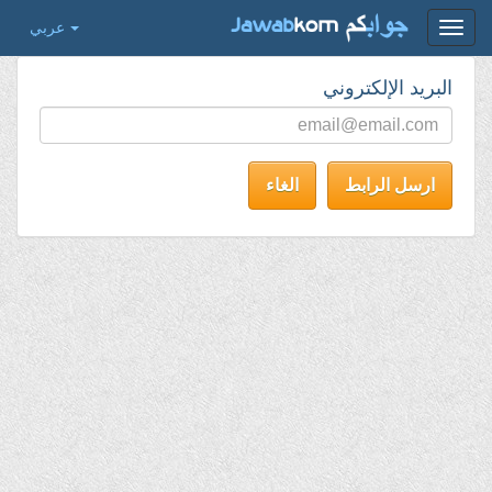
عربي
البريد الإلكتروني
ارسل الرابط
الغاء